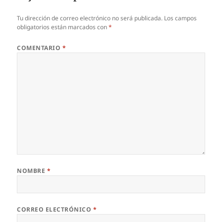
Tu dirección de correo electrónico no será publicada.
Los campos
obligatorios están marcados con
*
COMENTARIO
*
NOMBRE
*
CORREO ELECTRÓNICO
*