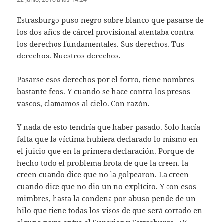
Estrasburgo puso negro sobre blanco que pasarse de
los dos años de cárcel provisional atentaba contra
los derechos fundamentales. Sus derechos. Tus
derechos. Nuestros derechos.
Pasarse esos derechos por el forro, tiene nombres
bastante feos. Y cuando se hace contra los presos
vascos, clamamos al cielo. Con razón.
Y nada de esto tendría que haber pasado. Solo hacía
falta que la víctima hubiera declarado lo mismo en
el juicio que en la primera declaración. Porque de
hecho todo el problema brota de que la creen, la
creen cuando dice que no la golpearon. La creen
cuando dice que no dio un no explícito. Y con esos
mimbres, hasta la condena por abuso pende de un
hilo que tiene todas los visos de que será cortado en
alguna parte entre el Superior y Estrasburgo. ¿Y