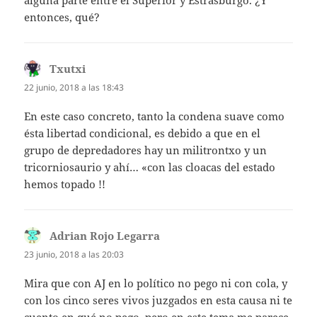
entonces, qué?
Txutxi
dice:
22 junio, 2018 a las 18:43
En este caso concreto, tanto la condena suave como
ésta libertad condicional, es debido a que en el
grupo de depredadores hay un militrontxo y un
tricorniosaurio y ahí… «con las cloacas del estado
hemos topado !!
Adrian Rojo Legarra
dice:
23 junio, 2018 a las 20:03
Mira que con AJ en lo político no pego ni con cola, y
con los cinco seres vivos juzgados en esta causa ni te