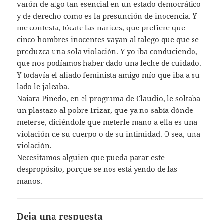
varón de algo tan esencial en un estado democrático
y de derecho como es la presunción de inocencia. Y
me contesta, tócate las narices, que prefiere que
cinco hombres inocentes vayan al talego que que se
produzca una sola violación. Y yo iba conduciendo,
que nos podíamos haber dado una leche de cuidado.
Y todavía el aliado feminista amigo mío que iba a su
lado le jaleaba.
Naiara Pinedo, en el programa de Claudio, le soltaba
un plastazo al pobre Irizar, que ya no sabía dónde
meterse, diciéndole que meterle mano a ella es una
violación de su cuerpo o de su intimidad. O sea, una
violación.
Necesitamos alguien que pueda parar este
despropósito, porque se nos está yendo de las
manos.
Deja una respuesta