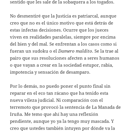
sentido que les sale de la sobaquera a los togados.
No desmentiré que la Justicia es patriarcal, aunque
creo que no es el único motivo que está detrás de
estas infectas decisiones. Ocurre que los jueces
viven en realidades paralelas, siempre por encima
del bien y del mal. Se enfrentan a los casos como si
fueran un sudoku o el
Damero maldito
. Se la trae al
pairo que sus resoluciones afecten a seres humanos
o que vayan a crear en la sociedad estupor, rabia,
impotencia y sensación de desamparo.
Por lo demás, no puedo poner el punto final sin
reparar en el eco tan rácano que ha tenido esta
nueva vileza judicial. Ni comparación con el
terremoto que provocó la sentencia de La Manada de
Iruña. Me temo que ahí hay una reflexión
pendiente, aunque yo ya la tengo muy mascada. Y
creo que ustedes también intuyen por dónde va la