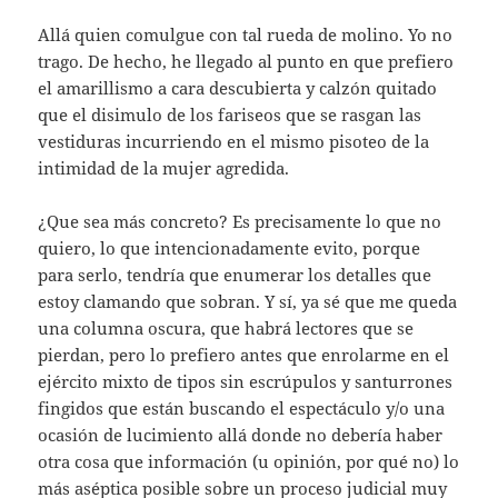
Allá quien comulgue con tal rueda de molino. Yo no
trago. De hecho, he llegado al punto en que prefiero
el amarillismo a cara descubierta y calzón quitado
que el disimulo de los fariseos que se rasgan las
vestiduras incurriendo en el mismo pisoteo de la
intimidad de la mujer agredida.
¿Que sea más concreto? Es precisamente lo que no
quiero, lo que intencionadamente evito, porque
para serlo, tendría que enumerar los detalles que
estoy clamando que sobran. Y sí, ya sé que me queda
una columna oscura, que habrá lectores que se
pierdan, pero lo prefiero antes que enrolarme en el
ejército mixto de tipos sin escrúpulos y santurrones
fingidos que están buscando el espectáculo y/o una
ocasión de lucimiento allá donde no debería haber
otra cosa que información (u opinión, por qué no) lo
más aséptica posible sobre un proceso judicial muy