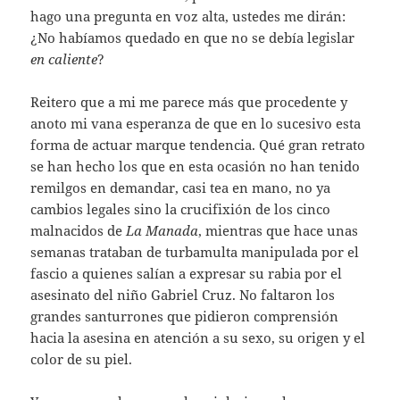
hago una pregunta en voz alta, ustedes me dirán:
¿No habíamos quedado en que no se debía legislar
en caliente
?
Reitero que a mi me parece más que procedente y
anoto mi vana esperanza de que en lo sucesivo esta
forma de actuar marque tendencia. Qué gran retrato
se han hecho los que en esta ocasión no han tenido
remilgos en demandar, casi tea en mano, no ya
cambios legales sino la crucifixión de los cinco
malnacidos de
La Manada
, mientras que hace unas
semanas trataban de turbamulta manipulada por el
fascio a quienes salían a expresar su rabia por el
asesinato del niño Gabriel Cruz. No faltaron los
grandes santurrones que pidieron comprensión
hacia la asesina en atención a su sexo, su origen y el
color de su piel.