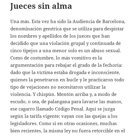
Jueces sin alma
Una más. Esta vez ha sido la Audiencia de Barcelona,
denominación genérica que se utiliza para despistar
los nombres y apellidos de los jueces que han
decidido que una violación grupal y continuada de
cinco tipejos a una menor solo es un abuso sexual.
Como de costumbre, lo más vomitivo es la
argumentación para rebajar el grado de la fechoría:
dado que la víctima estaba drogada e inconsciente,
quienes la penetraron en bucle y le practicaron todo
tipo de vejaciones no necesitaron utilizar la
violencia. Y chispún. Mentón arriba y, a modo de
escudo, o sea, de palangana para lavarse las manos,
ese cagarro llamado Código Penal. Aquí se juzga
según la tarifa vigente; vayan con las quejas a los
legisladores. Como si en otras ocasiones, muchas
bien recientes, la misma ley no fuera retorcible en el