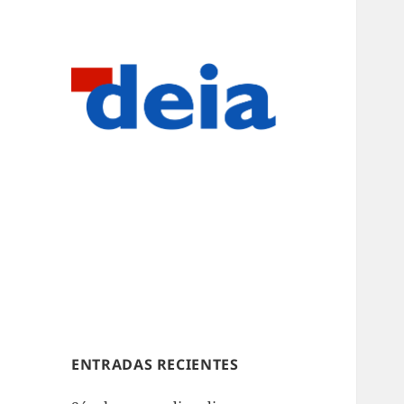
ENTRADAS RECIENTES