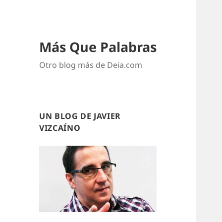
Más Que Palabras
Otro blog más de Deia.com
UN BLOG DE JAVIER
VIZCAÍNO