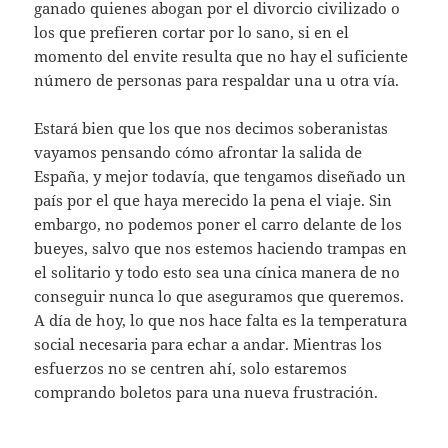
ganado quienes abogan por el divorcio civilizado o
los que prefieren cortar por lo sano, si en el
momento del envite resulta que no hay el suficiente
número de personas para respaldar una u otra vía.
Estará bien que los que nos decimos soberanistas
vayamos pensando cómo afrontar la salida de
España, y mejor todavía, que tengamos diseñado un
país por el que haya merecido la pena el viaje. Sin
embargo, no podemos poner el carro delante de los
bueyes, salvo que nos estemos haciendo trampas en
el solitario y todo esto sea una cínica manera de no
conseguir nunca lo que aseguramos que queremos.
A día de hoy, lo que nos hace falta es la temperatura
social necesaria para echar a andar. Mientras los
esfuerzos no se centren ahí, solo estaremos
comprando boletos para una nueva frustración.