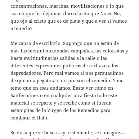
concentraciones, marchas, movilizaciones o lo que
sea en que les dejamos claro clarito que No es No,
que ojo al cristo que es de plata y que a ver si vamos
a tenerla?
Me canso de escribirlo. Supongo que no están de
más las bienintencionadas campañas, las coloristas y
hasta multitudinarias salidas a la calle o las
diferentes expresiones públicas de rechazo a los
depredadores. Pero mal vamos si nos persuadimos
de que una pegatina o un pin son el remedio. Y me
temo que en esas andamos. Basta ver cómo en
Sanfermines o en cualquier otra fiesta todo este
material se reparte y se recibe como si fueran
estampitas de la Virgen de los Remedios para
combatir el flato.
Se diría que se busca —y tristemente, se consigue—