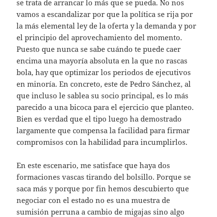
se trata de arrancar lo más que se pueda. No nos
vamos a escandalizar por que la política se rija por
la más elemental ley de la oferta y la demanda y por
el principio del aprovechamiento del momento.
Puesto que nunca se sabe cuándo te puede caer
encima una mayoría absoluta en la que no rascas
bola, hay que optimizar los periodos de ejecutivos
en minoría. En concreto, este de Pedro Sánchez, al
que incluso le sablea su socio principal, es lo más
parecido a una bicoca para el ejercicio que planteo.
Bien es verdad que el tipo luego ha demostrado
largamente que compensa la facilidad para firmar
compromisos con la habilidad para incumplirlos.
En este escenario, me satisface que haya dos
formaciones vascas tirando del bolsillo. Porque se
saca más y porque por fin hemos descubierto que
negociar con el estado no es una muestra de
sumisión perruna a cambio de migajas sino algo