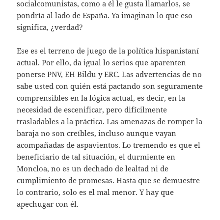
socialcomunistas, como a él le gusta llamarlos, se
pondría al lado de España. Ya imaginan lo que eso
significa, ¿verdad?
Ese es el terreno de juego de la política hispanistaní
actual. Por ello, da igual lo serios que aparenten
ponerse PNV, EH Bildu y ERC. Las advertencias de no
sabe usted con quién está pactando son seguramente
comprensibles en la lógica actual, es decir, en la
necesidad de escenificar, pero difícilmente
trasladables a la práctica. Las amenazas de romper la
baraja no son creíbles, incluso aunque vayan
acompañadas de aspavientos. Lo tremendo es que el
beneficiario de tal situación, el durmiente en
Moncloa, no es un dechado de lealtad ni de
cumplimiento de promesas. Hasta que se demuestre
lo contrario, solo es el mal menor. Y hay que
apechugar con él.