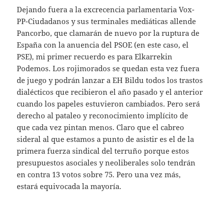
Dejando fuera a la excrecencia parlamentaria Vox-
PP-Ciudadanos y sus terminales mediáticas allende
Pancorbo, que clamarán de nuevo por la ruptura de
España con la anuencia del PSOE (en este caso, el
PSE), mi primer recuerdo es para Elkarrekin
Podemos. Los rojimorados se quedan esta vez fuera
de juego y podrán lanzar a EH Bildu todos los trastos
dialécticos que recibieron el año pasado y el anterior
cuando los papeles estuvieron cambiados. Pero será
derecho al pataleo y reconocimiento implícito de
que cada vez pintan menos. Claro que el cabreo
sideral al que estamos a punto de asistir es el de la
primera fuerza sindical del terruño porque estos
presupuestos asociales y neoliberales solo tendrán
en contra 13 votos sobre 75. Pero una vez más,
estará equivocada la mayoría.