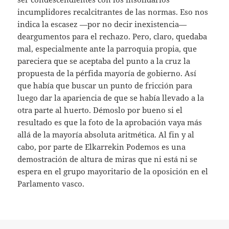
incumplidores recalcitrantes de las normas. Eso nos
indica la escasez —por no decir inexistencia—
deargumentos para el rechazo. Pero, claro, quedaba
mal, especialmente ante la parroquia propia, que
pareciera que se aceptaba del punto a la cruz la
propuesta de la pérfida mayoría de gobierno. Así
que había que buscar un punto de fricción para
luego dar la apariencia de que se había llevado a la
otra parte al huerto. Démoslo por bueno si el
resultado es que la foto de la aprobación vaya más
allá de la mayoría absoluta aritmética. Al fin y al
cabo, por parte de Elkarrekin Podemos es una
demostración de altura de miras que ni está ni se
espera en el grupo mayoritario de la oposición en el
Parlamento vasco.