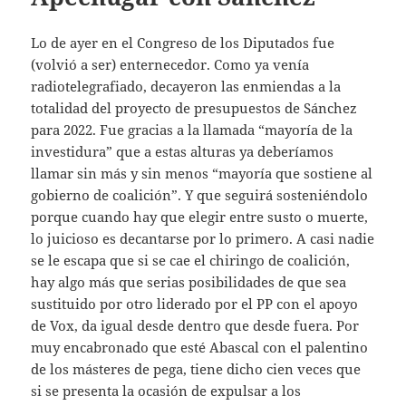
Lo de ayer en el Congreso de los Diputados fue
(volvió a ser) enternecedor. Como ya venía
radiotelegrafiado, decayeron las enmiendas a la
totalidad del proyecto de presupuestos de Sánchez
para 2022. Fue gracias a la llamada “mayoría de la
investidura” que a estas alturas ya deberíamos
llamar sin más y sin menos “mayoría que sostiene al
gobierno de coalición”. Y que seguirá sosteniéndolo
porque cuando hay que elegir entre susto o muerte,
lo juicioso es decantarse por lo primero. A casi nadie
se le escapa que si se cae el chiringo de coalición,
hay algo más que serias posibilidades de que sea
sustituido por otro liderado por el PP con el apoyo
de Vox, da igual desde dentro que desde fuera. Por
muy encabronado que esté Abascal con el palentino
de los másteres de pega, tiene dicho cien veces que
si se presenta la ocasión de expulsar a los