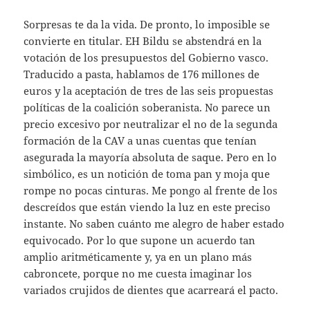
Sorpresas te da la vida. De pronto, lo imposible se
convierte en titular. EH Bildu se abstendrá en la
votación de los presupuestos del Gobierno vasco.
Traducido a pasta, hablamos de 176 millones de
euros y la aceptación de tres de las seis propuestas
políticas de la coalición soberanista. No parece un
precio excesivo por neutralizar el no de la segunda
formación de la CAV a unas cuentas que tenían
asegurada la mayoría absoluta de saque. Pero en lo
simbólico, es un notición de toma pan y moja que
rompe no pocas cinturas. Me pongo al frente de los
descreídos que están viendo la luz en este preciso
instante. No saben cuánto me alegro de haber estado
equivocado. Por lo que supone un acuerdo tan
amplio aritméticamente y, ya en un plano más
cabroncete, porque no me cuesta imaginar los
variados crujidos de dientes que acarreará el pacto.