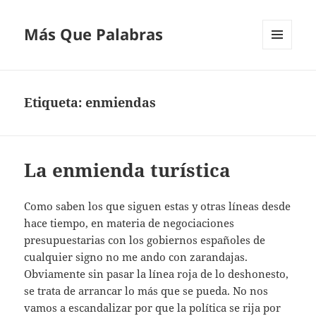
Más Que Palabras
MENÚ
Y
WIDGETS
Etiqueta:
enmiendas
La enmienda turística
Como saben los que siguen estas y otras líneas desde
hace tiempo, en materia de negociaciones
presupuestarias con los gobiernos españoles de
cualquier signo no me ando con zarandajas.
Obviamente sin pasar la línea roja de lo deshonesto,
se trata de arrancar lo más que se pueda. No nos
vamos a escandalizar por que la política se rija por