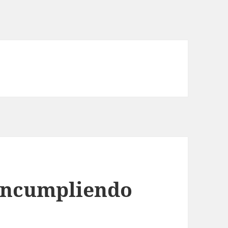
incumpliendo