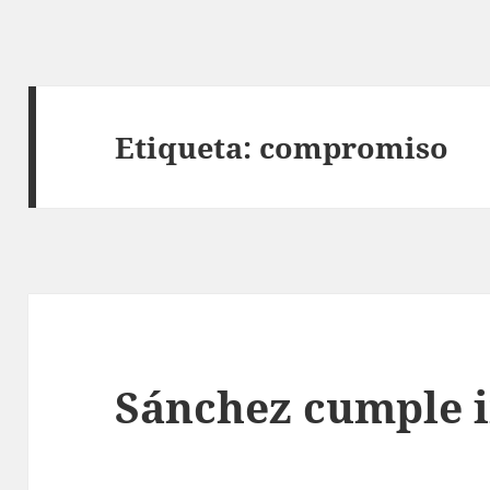
Etiqueta:
compromiso
Sánchez cumple 