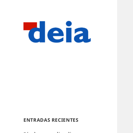
ENTRADAS RECIENTES