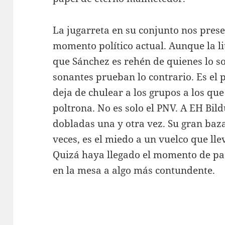
La jugarreta en su conjunto nos prese
momento político actual. Aunque la li
que Sánchez es rehén de quienes lo so
sonantes prueban lo contrario. Es el 
deja de chulear a los grupos a los qu
poltrona. No es solo el PNV. A EH Bil
dobladas una y otra vez. Su gran baz
veces, es el miedo a un vuelco que lle
Quizá haya llegado el momento de pa
en la mesa a algo más contundente.