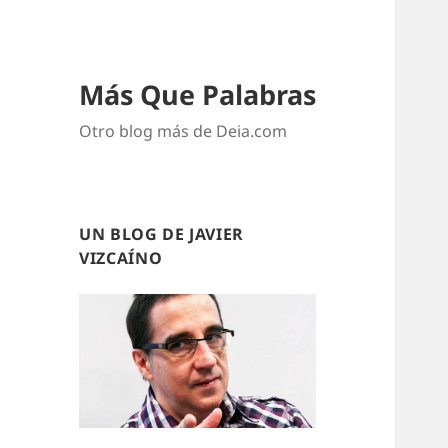
Más Que Palabras
Otro blog más de Deia.com
UN BLOG DE JAVIER
VIZCAÍNO