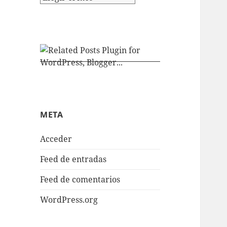
META
Acceder
Feed de entradas
Feed de comentarios
WordPress.org