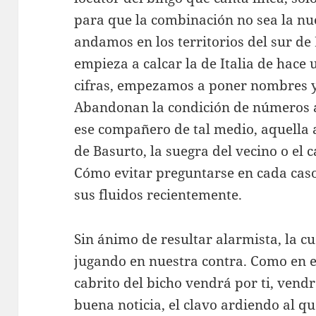
para que la combinación no sea la nue
andamos en los territorios del sur de
empieza a calcar la de Italia de hace
cifras, empezamos a poner nombres y 
Abandonan la condición de números 
ese compañero de tal medio, aquella 
de Basurto, la suegra del vecino o el 
Cómo evitar preguntarse en cada caso
sus fluidos recientemente.
Sin ánimo de resultar alarmista, la cu
jugando en nuestra contra. Como en e
cabrito del bicho vendrá por ti, vend
buena noticia, el clavo ardiendo al q