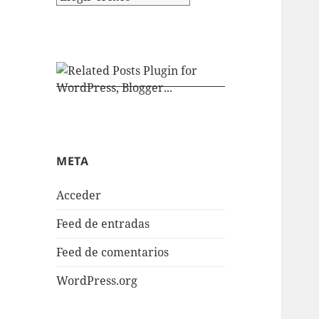
META
Acceder
Feed de entradas
Feed de comentarios
WordPress.org