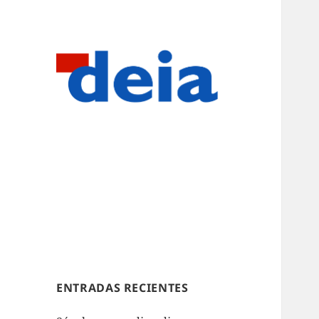
ENTRADAS RECIENTES