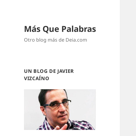
Más Que Palabras
Otro blog más de Deia.com
UN BLOG DE JAVIER
VIZCAÍNO