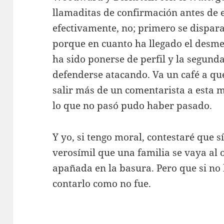
llamaditas de confirmación antes de 
efectivamente, no; primero se dispara
porque en cuanto ha llegado el desme
ha sido ponerse de perfil y la segunda
defenderse atacando. Va un café a que
salir más de un comentarista a esta
lo que no pasó pudo haber pasado.
Y yo, si tengo moral, contestaré que s
verosímil que una familia se vaya al 
apañada en la basura. Pero que si no
contarlo como no fue.