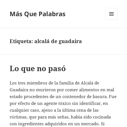
Más Que Palabras
MENÚ
Y
WIDGETS
Etiqueta:
alcalá de guadaira
Lo que no pasó
Los tres miembros de la familia de Alcalá de
Guadaira no murieron por comer alimentos en mal
estado procedentes de un contenedor de basura. Fue
por efecto de un agente tóxico sin identificar, en
cualquier caso, ajeno a la última cena de las
víctimas, que para más señas, había sido cocinada
con ingredientes adquiridos en un mercado. Si