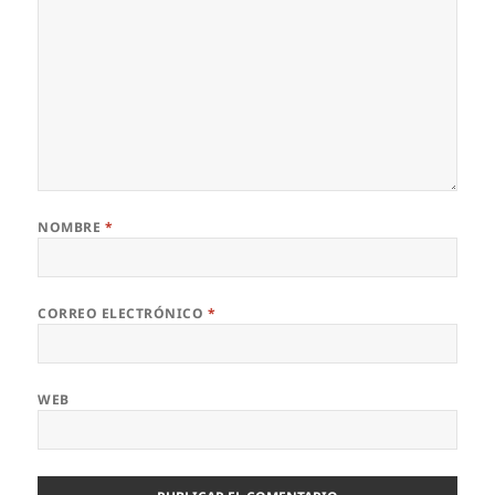
NOMBRE
*
CORREO ELECTRÓNICO
*
WEB