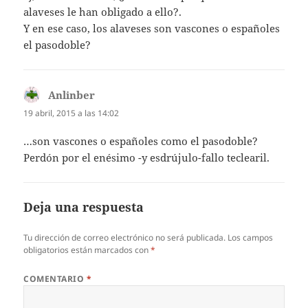
alaveses le han obligado a ello?.
Y en ese caso, los alaveses son vascones o españoles
el pasodoble?
Anlinber
dice:
19 abril, 2015 a las 14:02
…son vascones o españoles como el pasodoble?
Perdón por el enésimo -y esdrújulo-fallo teclearil.
Deja una respuesta
Tu dirección de correo electrónico no será publicada.
Los campos
obligatorios están marcados con
*
COMENTARIO
*