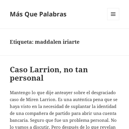
Más Que Palabras
MENÚ
Y
WIDGETS
Etiqueta:
maddalen iriarte
Caso Larrion, no tan
personal
Mantengo lo que dije anteayer sobre el desgraciado
caso de Miren Larrion. Es una auténtica pena que se
haya visto en la necesidad de suplantar la identidad
de una compañera de partido para abrir una cuenta
bancaria. Seguro que fue un problema personal. No
lo vamos a discutir. Pero después de lo que revelan