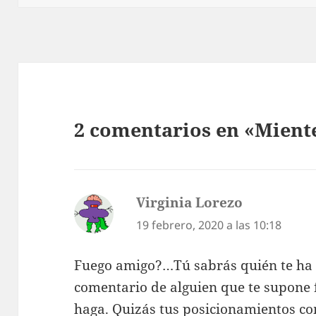
2 comentarios en «Mient
Virginia Lorezo
dice:
19 febrero, 2020 a las 10:18
Fuego amigo?…Tú sabrás quién te ha 
comentario de alguien que te supone 
haga. Quizás tus posicionamientos co