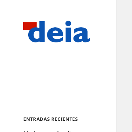
ENTRADAS RECIENTES