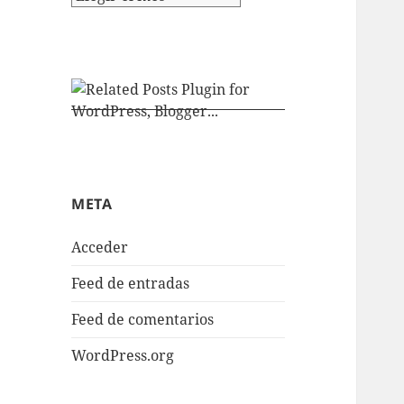
META
Acceder
Feed de entradas
Feed de comentarios
WordPress.org