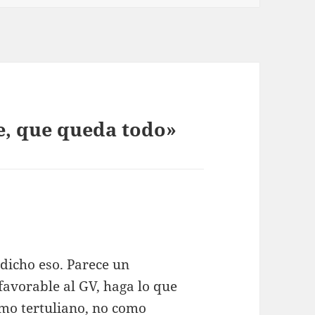
e, que queda todo»
dicho eso. Parece un
favorable al GV, haga lo que
mo tertuliano, no como