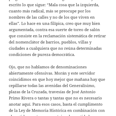
escrito lo que sigue: “Mala cosa que la izquierda,
cuanto más radical, más se preocupe por los
nombres de las calles y no de los que viven en
ellas”. Lo hace en una filípica, creo que muy bien
argumentada, contra esa suerte de toreo de salón
que consiste en la reclamación sistemática de retirar
del nomenclátor de barrios, pueblos, villas y
ciudades a cualquiera que no reúna determinadas
condiciones de pureza democrática.
Ojo, que no hablamos de denominaciones
abiertamente ofensivas. Morán y este servidor
coincidimos en que hoy mejor que mañana hay que
cepillarse todas las avenidas del Generalísimo,
plazas de la Cruzada, travesías de José Antonio
Primo Rivera o tantas y tantas que no es necesario
anotar aquí. Para esos casos, basta el cumplimento
de la Ley de Memoria Histórica en combinación con