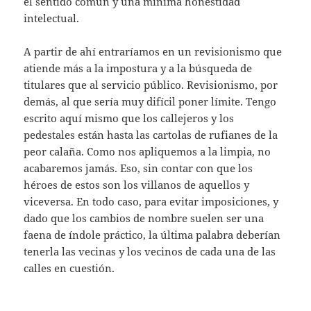
el sentido común y una mínima honestidad
intelectual.
A partir de ahí entraríamos en un revisionismo que
atiende más a la impostura y a la búsqueda de
titulares que al servicio público. Revisionismo, por
demás, al que sería muy difícil poner límite. Tengo
escrito aquí mismo que los callejeros y los
pedestales están hasta las cartolas de rufianes de la
peor calaña. Como nos apliquemos a la limpia, no
acabaremos jamás. Eso, sin contar con que los
héroes de estos son los villanos de aquellos y
viceversa. En todo caso, para evitar imposiciones, y
dado que los cambios de nombre suelen ser una
faena de índole práctico, la última palabra deberían
tenerla las vecinas y los vecinos de cada una de las
calles en cuestión.