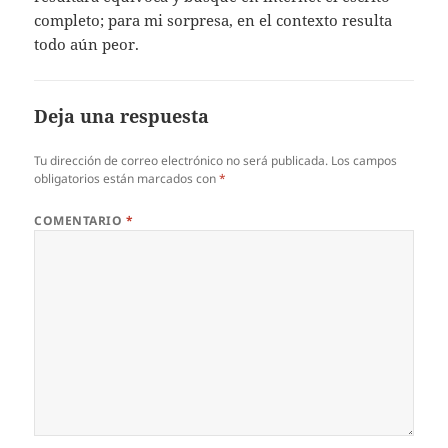
completo; para mi sorpresa, en el contexto resulta
todo aún peor.
Deja una respuesta
Tu dirección de correo electrónico no será publicada.
Los campos
obligatorios están marcados con
*
COMENTARIO
*