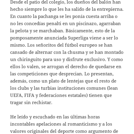
Desde el patio del colegio, los dueños del balón han
hecho siempre lo que les ha salido de la entrepierna.
En cuanto la pachanga se les ponía cuesta arriba o
no les concedías penalti en un piscinazo, agarraban
la pelota y se marchaban. Básicamente, esto de la
pomposamente anunciada Superliga viene a ser lo
mismo. Los señoritos del fútbol europeo se han
cansado de alternar con la chusma y se han montado
un chiringuito para uso y disfrute exclusivo. Y como
ellos lo valen, se arrogan el derecho de quedarse en
las competiciones que desprecian. Lo presentan,
además, como un plato de lentejas que el resto de
los clubs y las turbias instituciones comunes (lean
UEFA, FIFA y federaciones estatales) tienen que
tragar sin rechistar.
He leído y escuchado en las últimas horas
incontables apelaciones al romanticismo y a los
valores originales del deporte como argumento de