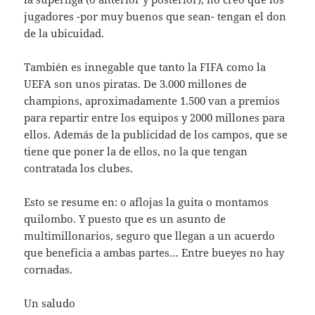
jugadores -por muy buenos que sean- tengan el don
de la ubicuidad.
También es innegable que tanto la FIFA como la
UEFA son unos piratas. De 3.000 millones de
champions, aproximadamente 1.500 van a premios
para repartir entre los equipos y 2000 millones para
ellos. Además de la publicidad de los campos, que se
tiene que poner la de ellos, no la que tengan
contratada los clubes.
Esto se resume en: o aflojas la guita o montamos
quilombo. Y puesto que es un asunto de
multimillonarios, seguro que llegan a un acuerdo
que beneficia a ambas partes… Entre bueyes no hay
cornadas.
Un saludo