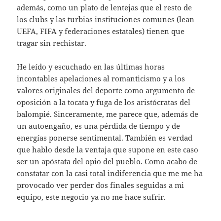
además, como un plato de lentejas que el resto de
los clubs y las turbias instituciones comunes (lean
UEFA, FIFA y federaciones estatales) tienen que
tragar sin rechistar.
He leído y escuchado en las últimas horas
incontables apelaciones al romanticismo y a los
valores originales del deporte como argumento de
oposición a la tocata y fuga de los aristócratas del
balompié. Sinceramente, me parece que, además de
un autoengaño, es una pérdida de tiempo y de
energías ponerse sentimental. También es verdad
que hablo desde la ventaja que supone en este caso
ser un apóstata del opio del pueblo. Como acabo de
constatar con la casi total indiferencia que me me ha
provocado ver perder dos finales seguidas a mi
equipo, este negocio ya no me hace sufrir.