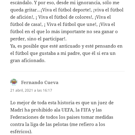
escándalo. Y por eso, desde mi ignorancia, sólo me
queda gritar…¡Viva el fútbol deporte!, ¡viva el fútbol
de afición!, ¡ Viva el fútbol de colores!, ¡Viva el
fútbol de casa!, ¡ Viva el fútbol que une!, ¡Viva el
fútbol en el que lo más importante no sea ganar o
perder, sino el participar!.
Ya, es posible que esté anticuado y esté pensando en
el fútbol que gustaba a mi padre, que él si era un
gran aficionado.
Fernando Cueva
dice:
21 abril, 2021 a las 16:17
Lo mejor de toda esta historia es que un juez de
Madrí ha prohibido ala UEFA, la FIFA y las
Federaciones de todos los paises tomar medidas
contra la liga de las pelotas (me refiero a los
esféricos).