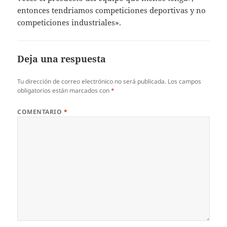
entonces tendriamos competiciones deportivas y no
competiciones industriales».
Deja una respuesta
Tu dirección de correo electrónico no será publicada.
Los campos
obligatorios están marcados con
*
COMENTARIO
*