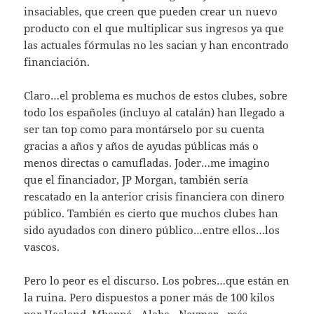
insaciables, que creen que pueden crear un nuevo
producto con el que multiplicar sus ingresos ya que
las actuales fórmulas no les sacian y han encontrado
financiación.
Claro…el problema es muchos de estos clubes, sobre
todo los españoles (incluyo al catalán) han llegado a
ser tan top como para montárselo por su cuenta
gracias a años y años de ayudas públicas más o
menos directas o camufladas. Joder…me imagino
que el financiador, JP Morgan, también sería
rescatado en la anterior crisis financiera con dinero
público. También es cierto que muchos clubes han
sido ayudados con dinero público…entre ellos…los
vascos.
Pero lo peor es el discurso. Los pobres…que están en
la ruina. Pero dispuestos a poner más de 100 kilos