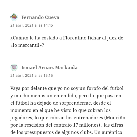
Fernando Cueva
dice:
21 abril, 2021 a las 14:45
¿Cuánto le ha costado a Florentino fichar al juez de
«lo mercantil»?
Ismael Arnaiz Markaida
dice:
21 abril, 2021 a las 15:15
Vaya por delante que yo no soy un forofo del futbol
y mucho menos un entendido, pero lo que pasa en
el fútbol ha dejado de sorprenderme, desde el
momento en el que he visto lo que cobran los
jugadores, lo que cobran los entrenadores (Mouriño
por la rescision del contrato 17 millones) , las cifras
de los presupuestos de algunos clubs. Un auténtico