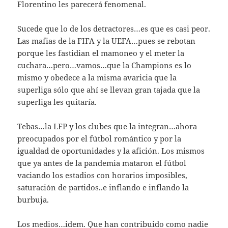
Florentino les parecerá fenomenal.
Sucede que lo de los detractores…es que es casi peor.
Las mafias de la FIFA y la UEFA…pues se rebotan
porque les fastidian el mamoneo y el meter la
cuchara…pero…vamos…que la Champions es lo
mismo y obedece a la misma avaricia que la
superliga sólo que ahí se llevan gran tajada que la
superliga les quitaría.
Tebas…la LFP y los clubes que la integran…ahora
preocupados por el fútbol romántico y por la
igualdad de oportunidades y la afición. Los mismos
que ya antes de la pandemia mataron el fútbol
vaciando los estadios con horarios imposibles,
saturación de partidos..e inflando e inflando la
burbuja.
Los medios…idem. Que han contribuido como nadie