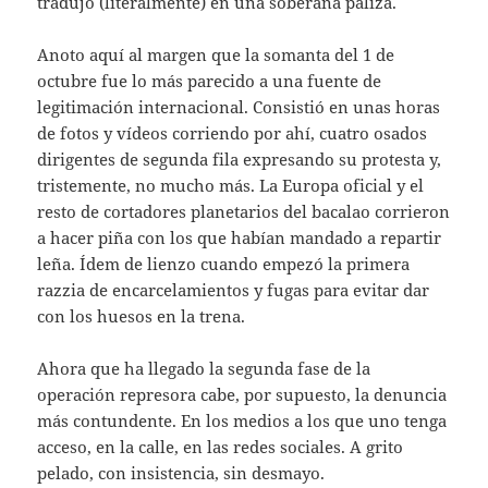
tradujo (literalmente) en una soberana paliza.
Anoto aquí al margen que la somanta del 1 de
octubre fue lo más parecido a una fuente de
legitimación internacional. Consistió en unas horas
de fotos y vídeos corriendo por ahí, cuatro osados
dirigentes de segunda fila expresando su protesta y,
tristemente, no mucho más. La Europa oficial y el
resto de cortadores planetarios del bacalao corrieron
a hacer piña con los que habían mandado a repartir
leña. Ídem de lienzo cuando empezó la primera
razzia de encarcelamientos y fugas para evitar dar
con los huesos en la trena.
Ahora que ha llegado la segunda fase de la
operación represora cabe, por supuesto, la denuncia
más contundente. En los medios a los que uno tenga
acceso, en la calle, en las redes sociales. A grito
pelado, con insistencia, sin desmayo.