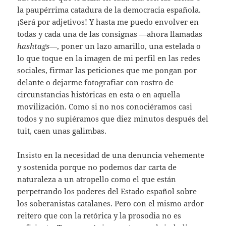
la paupérrima catadura de la democracia española.
¡Será por adjetivos! Y hasta me puedo envolver en
todas y cada una de las consignas —ahora llamadas
hashtags
—, poner un lazo amarillo, una estelada o
lo que toque en la imagen de mi perfil en las redes
sociales, firmar las peticiones que me pongan por
delante o dejarme fotografiar con rostro de
circunstancias históricas en esta o en aquella
movilización. Como si no nos conociéramos casi
todos y no supiéramos que diez minutos después del
tuit, caen unas galimbas.
Insisto en la necesidad de una denuncia vehemente
y sostenida porque no podemos dar carta de
naturaleza a un atropello como el que están
perpetrando los poderes del Estado español sobre
los soberanistas catalanes. Pero con el mismo ardor
reitero que con la retórica y la prosodia no es