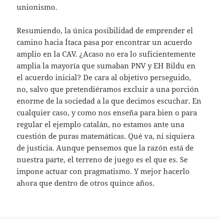
unionismo.
Resumiendo, la única posibilidad de emprender el
camino hacia Ítaca pasa por encontrar un acuerdo
amplio en la CAV. ¿Acaso no era lo suficientemente
amplia la mayoría que sumaban PNV y EH Bildu en
el acuerdo inicial? De cara al objetivo perseguido,
no, salvo que pretendiéramos excluir a una porción
enorme de la sociedad a la que decimos escuchar. En
cualquier caso, y como nos enseña para bien o para
regular el ejemplo catalán, no estamos ante una
cuestión de puras matemáticas. Qué va, ni siquiera
de justicia. Aunque pensemos que la razón está de
nuestra parte, el terreno de juego es el que es. Se
impone actuar con pragmatismo. Y mejor hacerlo
ahora que dentro de otros quince años.