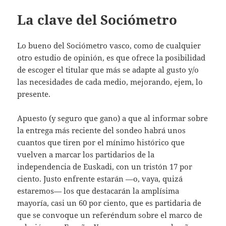
La clave del Sociómetro
Lo bueno del Sociómetro vasco, como de cualquier
otro estudio de opinión, es que ofrece la posibilidad
de escoger el titular que más se adapte al gusto y/o
las necesidades de cada medio, mejorando, ejem, lo
presente.
Apuesto (y seguro que gano) a que al informar sobre
la entrega más reciente del sondeo habrá unos
cuantos que tiren por el mínimo histórico que
vuelven a marcar los partidarios de la
independencia de Euskadi, con un tristón 17 por
ciento. Justo enfrente estarán —o, vaya, quizá
estaremos— los que destacarán la amplísima
mayoría, casi un 60 por ciento, que es partidaria de
que se convoque un referéndum sobre el marco de