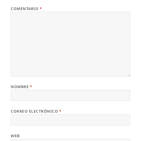
COMENTARIO
*
NOMBRE
*
CORREO ELECTRÓNICO
*
WEB