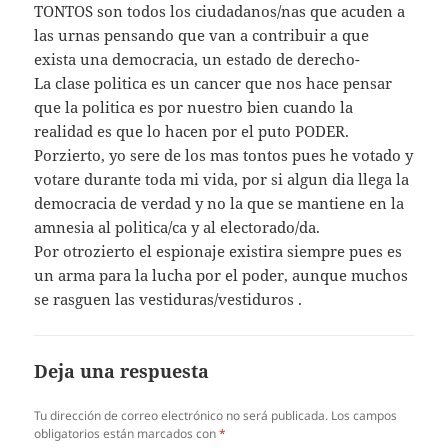
TONTOS son todos los ciudadanos/nas que acuden a
las urnas pensando que van a contribuir a que
exista una democracia, un estado de derecho-
La clase politica es un cancer que nos hace pensar
que la politica es por nuestro bien cuando la
realidad es que lo hacen por el puto PODER.
Porzierto, yo sere de los mas tontos pues he votado y
votare durante toda mi vida, por si algun dia llega la
democracia de verdad y no la que se mantiene en la
amnesia al politica/ca y al electorado/da.
Por otrozierto el espionaje existira siempre pues es
un arma para la lucha por el poder, aunque muchos
se rasguen las vestiduras/vestiduros .
Deja una respuesta
Tu dirección de correo electrónico no será publicada.
Los campos
obligatorios están marcados con
*