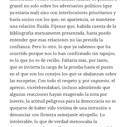
granel no solo sobre los adversarios políticos (que
ya estaría mal) sino con interlocutores prioritarios y
hasta socios con los que, en apariencia, se mantiene
una relación fluida. Fíjense que, habida cuenta de la
bibliografía mutuamente presentada, hasta puedo
entender que esas relaciones no las presida la
confianza. Pero lo otro, lo que ya sabemos que ha
ocurrido porque nos lo han confirmado sin tapujos,
es lo que no es de recibo. Faltaría más, por tanto,
que se invierta la carga de la prueba hasta el punto
en el que son los conejos los que se abalanzan sobre
las escopetas. Con todo el respeto y, por supuesto, el
aprecio, vicelehendakari, incluso admitiendo que
algunas reacciones hayan exagerado la nota por
interés, la actitud peligrosa para la democracia no es
quejarse de haber sido víctima de una intrusión o
denunciar con firmeza semejante atropello. Lo
intolerable, lo que de verdad menoscaba la