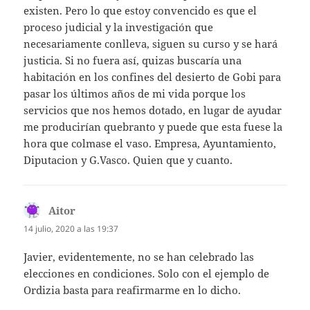
existen. Pero lo que estoy convencido es que el
proceso judicial y la investigación que
necesariamente conlleva, siguen su curso y se hará
justicia. Si no fuera así, quizas buscaría una
habitación en los confines del desierto de Gobi para
pasar los últimos años de mi vida porque los
servicios que nos hemos dotado, en lugar de ayudar
me producirían quebranto y puede que esta fuese la
hora que colmase el vaso. Empresa, Ayuntamiento,
Diputacion y G.Vasco. Quien que y cuanto.
Aitor
dice:
14 julio, 2020 a las 19:37
Javier, evidentemente, no se han celebrado las
elecciones en condiciones. Solo con el ejemplo de
Ordizia basta para reafirmarme en lo dicho.