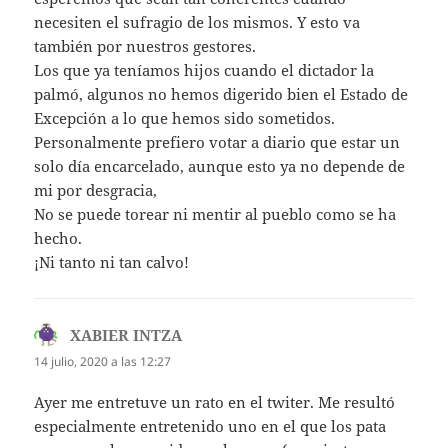
necesiten el sufragio de los mismos. Y esto va
también por nuestros gestores.
Los que ya teníamos hijos cuando el dictador la
palmó, algunos no hemos digerido bien el Estado de
Excepción a lo que hemos sido sometidos.
Personalmente prefiero votar a diario que estar un
solo día encarcelado, aunque esto ya no depende de
mi por desgracia,
No se puede torear ni mentir al pueblo como se ha
hecho.
¡Ni tanto ni tan calvo!
XABIER INTZA
dice:
14 julio, 2020 a las 12:27
Ayer me entretuve un rato en el twiter. Me resultó
especialmente entretenido uno en el que los pata