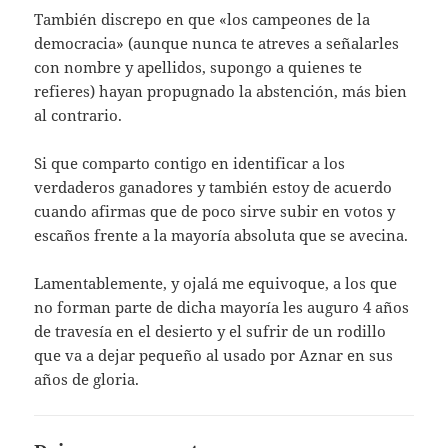
También discrepo en que «los campeones de la
democracia» (aunque nunca te atreves a señalarles
con nombre y apellidos, supongo a quienes te
refieres) hayan propugnado la abstención, más bien
al contrario.
Si que comparto contigo en identificar a los
verdaderos ganadores y también estoy de acuerdo
cuando afirmas que de poco sirve subir en votos y
escaños frente a la mayoría absoluta que se avecina.
Lamentablemente, y ojalá me equivoque, a los que
no forman parte de dicha mayoría les auguro 4 años
de travesía en el desierto y el sufrir de un rodillo
que va a dejar pequeño al usado por Aznar en sus
años de gloria.