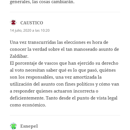
generales, las cosas cambiarán.
CAUSTICO
dice:
14 julio, 2020 a las 10:20
Una vez transcurridas las elecciones es hora de
conocer la verdad sobre el tan manoseado asunto de
Zaldibar.
El porcentaje de vascos que han ejercido su derecho
al voto necesitan saber qué es lo que pasó, quiénes
son los responsables, una vez amortizada la
utilización del asunto con fines políticos y cómo van
a responder quienes actuaron incorrecta o
deficientemente. Tanto desde el punto de vista legal
como económico.
Esnepel
dice: