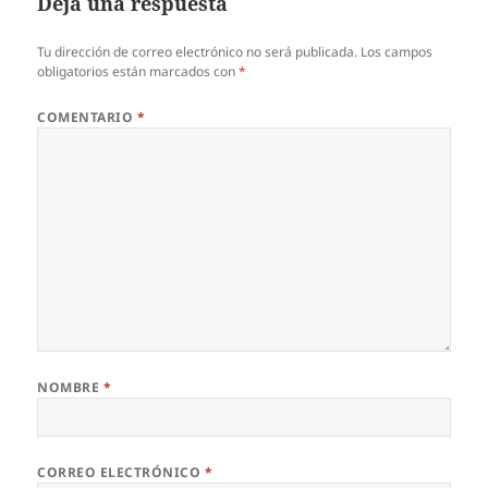
Deja una respuesta
Tu dirección de correo electrónico no será publicada.
Los campos
obligatorios están marcados con
*
COMENTARIO
*
NOMBRE
*
CORREO ELECTRÓNICO
*