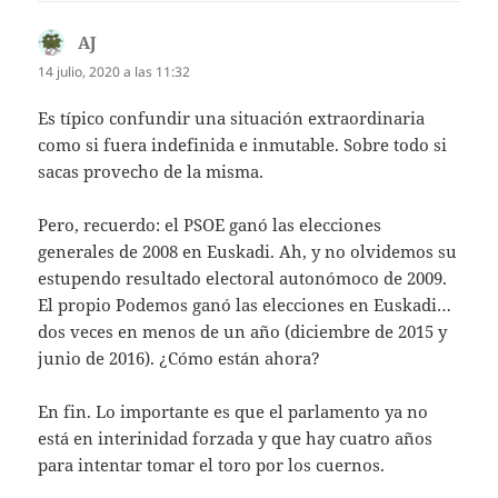
AJ
dice:
14 julio, 2020 a las 11:32
Es típico confundir una situación extraordinaria
como si fuera indefinida e inmutable. Sobre todo si
sacas provecho de la misma.
Pero, recuerdo: el PSOE ganó las elecciones
generales de 2008 en Euskadi. Ah, y no olvidemos su
estupendo resultado electoral autonómoco de 2009.
El propio Podemos ganó las elecciones en Euskadi…
dos veces en menos de un año (diciembre de 2015 y
junio de 2016). ¿Cómo están ahora?
En fin. Lo importante es que el parlamento ya no
está en interinidad forzada y que hay cuatro años
para intentar tomar el toro por los cuernos.