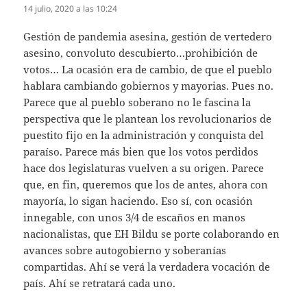
14 julio, 2020 a las 10:24
Gestión de pandemia asesina, gestión de vertedero
asesino, convoluto descubierto…prohibición de
votos… La ocasión era de cambio, de que el pueblo
hablara cambiando gobiernos y mayorias. Pues no.
Parece que al pueblo soberano no le fascina la
perspectiva que le plantean los revolucionarios de
puestito fijo en la administración y conquista del
paraíso. Parece más bien que los votos perdidos
hace dos legislaturas vuelven a su origen. Parece
que, en fin, queremos que los de antes, ahora con
mayoría, lo sigan haciendo. Eso sí, con ocasión
innegable, con unos 3/4 de escaños en manos
nacionalistas, que EH Bildu se porte colaborando en
avances sobre autogobierno y soberanías
compartidas. Ahí se verá la verdadera vocación de
país. Ahí se retratará cada uno.