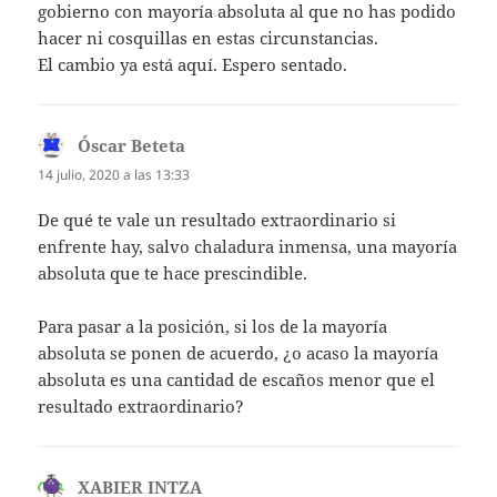
gobierno con mayoría absoluta al que no has podido
hacer ni cosquillas en estas circunstancias.
El cambio ya está aquí. Espero sentado.
Óscar Beteta
dice:
14 julio, 2020 a las 13:33
De qué te vale un resultado extraordinario si
enfrente hay, salvo chaladura inmensa, una mayoría
absoluta que te hace prescindible.
Para pasar a la posición, si los de la mayoría
absoluta se ponen de acuerdo, ¿o acaso la mayoría
absoluta es una cantidad de escaños menor que el
resultado extraordinario?
XABIER INTZA
dice: