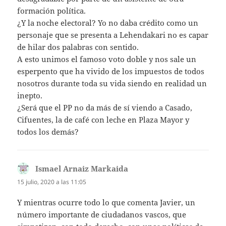
formación política.
¿Y la noche electoral? Yo no daba crédito como un
personaje que se presenta a Lehendakari no es capar
de hilar dos palabras con sentido.
A esto unimos el famoso voto doble y nos sale un
esperpento que ha vivido de los impuestos de todos
nosotros durante toda su vida siendo en realidad un
inepto.
¿Será que el PP no da más de sí viendo a Casado,
Cifuentes, la de café con leche en Plaza Mayor y
todos los demás?
Ismael Arnaiz Markaida
dice:
15 julio, 2020 a las 11:05
Y mientras ocurre todo lo que comenta Javier, un
número importante de ciudadanos vascos, que