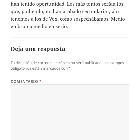
han tenido oportunidad. Los más tontos serían los
que, pudiendo, no han acabado secundaria y ahí
tenemos a los de Vox, como sospechábamos. Medio
en broma medio en serio.
Deja una respuesta
Tu dirección de correo electrónico no será publicada.
Los campos
obligatorios están marcados con
*
COMENTARIO
*