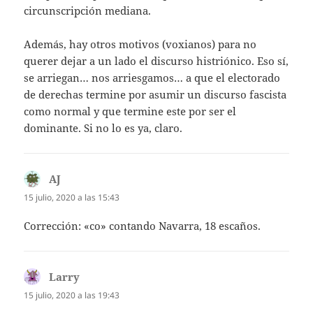
circunscripción mediana.
Además, hay otros motivos (voxianos) para no
querer dejar a un lado el discurso histriónico. Eso sí,
se arriegan… nos arriesgamos… a que el electorado
de derechas termine por asumir un discurso fascista
como normal y que termine este por ser el
dominante. Si no lo es ya, claro.
AJ
dice:
15 julio, 2020 a las 15:43
Corrección: «co» contando Navarra, 18 escaños.
Larry
dice:
15 julio, 2020 a las 19:43