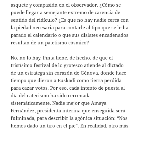
asquete y compasión en el observador. ¿Cómo se
puede llegar a semejante extremo de carencia de
sentido del ridículo? ¿Es que no hay nadie cerca con
la piedad necesaria para contarle al tipo que se le ha
parado el calendario o que sus dislates encadenados
resultan de un patetismo cósmico?
No, no lo hay. Pinta tiene, de hecho, de que el
tristísimo festival de lo grotesco atiende al dictado
de un estratega sin corazón de Génova, donde hace
tiempo que dieron a Euskadi como tierra perdida
para cazar votos. Por eso, cada intento de puesta al
día del catecismo ha sido cercenada
sistemáticamente. Nadie mejor que Amaya
Fernández, presidenta interina que enseguida será
fulminada, para describir la agónica situación: “Nos
hemos dado un tiro en el pie”. En realidad, otro más.