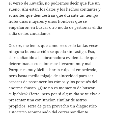
el verso de Kavafis, no podremos decir que fue un
sueño. Ahí están los datos y los hechos contantes y
sonantes que demuestran que durante un tiempo
hubo unas mujeres y unos hombres que se
empeñaron en buscar otro modo de gestionar el día
a día de los ciudadanos.
Ocurre, me temo, que como recuerdo tantas veces,
ninguna buena acción se queda sin castigo. Eso,
claro, añadido a la abrumadora evidencia de que
determinadas cuestiones se llevaron muy mal.
Porque es muy fácil echar la culpa al empedrado,
pero basta media migaja de sinceridad para ser
capaces de reconocer los cómos y los porqués del
enorme chasco. ¿Que no es momento de buscar
culpables? Cierto, pero por si algún día se vuelve a
presentar una conjunción similar de astros
propicios, sería de gran provecho un diagnóstico
autocrítco acompañado del correspondiente