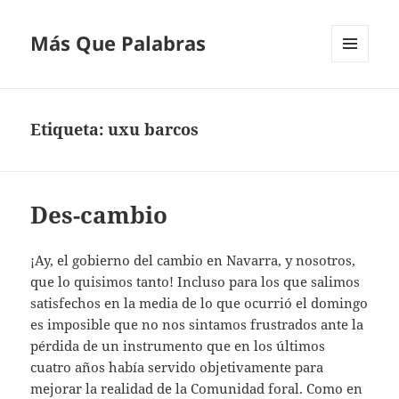
Más Que Palabras
MENÚ
Y
WIDGETS
Etiqueta:
uxu barcos
Des-cambio
¡Ay, el gobierno del cambio en Navarra, y nosotros,
que lo quisimos tanto! Incluso para los que salimos
satisfechos en la media de lo que ocurrió el domingo
es imposible que no nos sintamos frustrados ante la
pérdida de un instrumento que en los últimos
cuatro años había servido objetivamente para
mejorar la realidad de la Comunidad foral. Como en