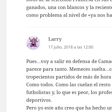
ganados, una con blancos y la recient
como problema al nivel de «ya nos ha
Larry
dice:
17 julio, 2018 a las 12:00
Pues…voy a salir en defensa de Ca
parece para tanto. Memeces suelta…
tropecientos partidos de más de hora
Como todos. Como las cuelan el resto
futbolistas y, lo que es peor, los profe
deportivos.
Pero yo este año creo que ha hecho u