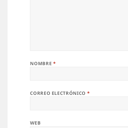
NOMBRE
*
CORREO ELECTRÓNICO
*
WEB