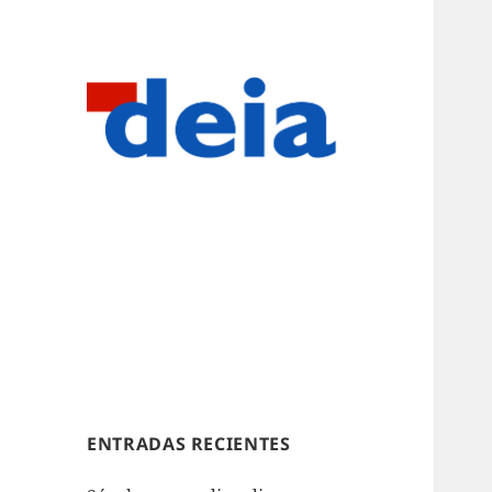
ENTRADAS RECIENTES