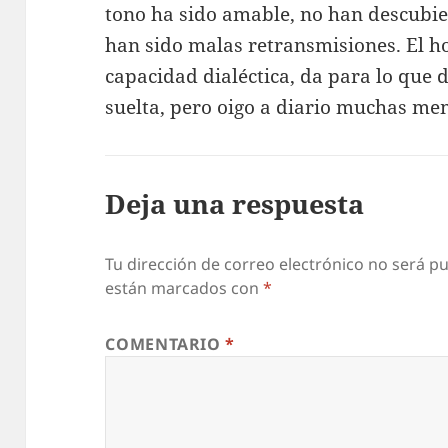
tono ha sido amable, no han descubie
han sido malas retransmisiones. El h
capacidad dialéctica, da para lo que 
suelta, pero oigo a diario muchas me
Deja una respuesta
Tu dirección de correo electrónico no será pu
están marcados con
*
COMENTARIO
*