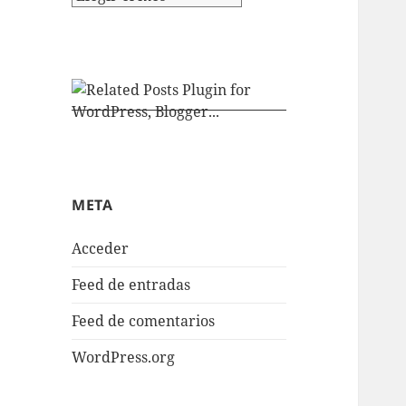
META
Acceder
Feed de entradas
Feed de comentarios
WordPress.org