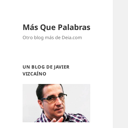
Más Que Palabras
Otro blog más de Deia.com
UN BLOG DE JAVIER
VIZCAÍNO