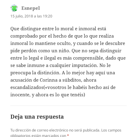
Esnepel
dice:
15 julio, 2018 a las 19:20
Que distingue entre lo moral e inmoral está
comprobado por el hecho de que lo que realiza
inmoral lo mantiene oculto, y cuando se le descubre
pide perdón como un niño. Que no sepa distinguir
entre lo legal e ilegal es más comprensible, dado que
se sabe inmune a cualquier imputación. No le
preocupa la distinción. A lo mejor hay aquí una
acusación de Corinna a súbditos, ahora
escandalizados(«vosotros le habéis hecho así de
inocente, y ahora es lo que tenéis)
Deja una respuesta
Tu dirección de correo electrónico no será publicada.
Los campos
obligatorios están marcados con
*