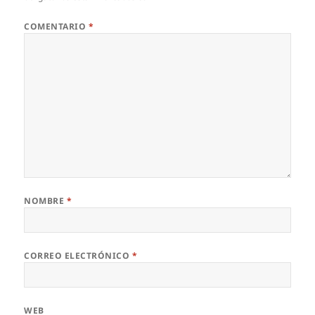
COMENTARIO
*
NOMBRE
*
CORREO ELECTRÓNICO
*
WEB