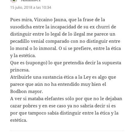
15 julio, 2018 a las 10:34
Pues mira, Vizcaino Jauna, que la frase de la
susodicha entre la incapacidad de su ex churri de
distinguir entre lo legal de lo ilegal me parece un
pecadillo venial comparado con no distinguir entre
lo moral o lo inmoral. O si se prefiere, entre la ética
y la estética.
Que es (supongo) lo que pretendía decir la supuesta
princesa.
Atribuirle una sustancia ética a la Ley es algo que
parece que aún no ha entendido muy bien el
Bodbon mayor.
A ver si mataba elefantes sólo por que no le dejaban
cazar pobres y en ese caso ya no sabría decir si es
por que tampoco sabía distinguir entre la ética y la
estética.