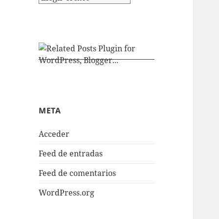
META
Acceder
Feed de entradas
Feed de comentarios
WordPress.org