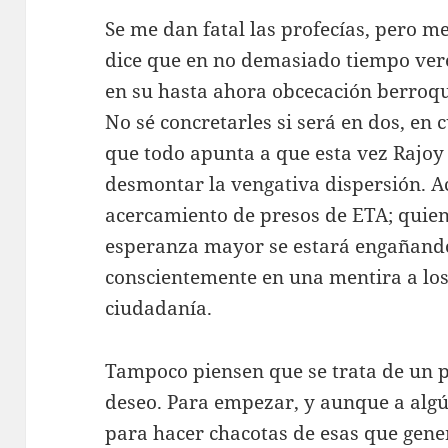
Se me dan fatal las profecías, pero m
dice que en no demasiado tiempo ver
en su hasta ahora obcecación berroqu
No sé concretarles si será en dos, en c
que todo apunta a que esta vez Rajoy
desmontar la vengativa dispersión. A
acercamiento de presos de ETA; quien
esperanza mayor se estará engañando 
conscientemente en una mentira a los 
ciudadanía.
Tampoco piensen que se trata de un p
deseo. Para empezar, y aunque a algú
para hacer chacotas de esas que gen