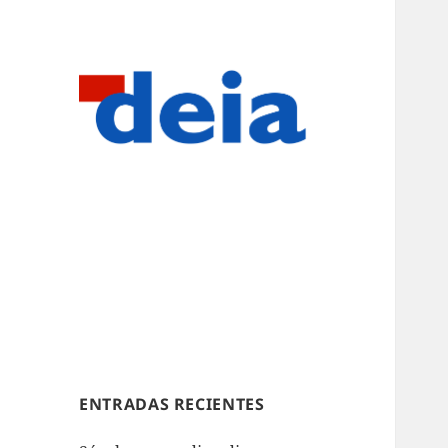
ENTRADAS RECIENTES