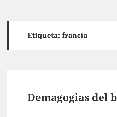
Etiqueta:
francia
Demagogias del 