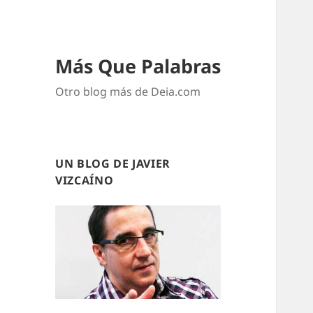
Más Que Palabras
Otro blog más de Deia.com
UN BLOG DE JAVIER
VIZCAÍNO