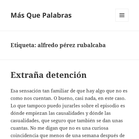
Más Que Palabras
MENÚ
Y
WIDGETS
Etiqueta:
alfredo pérez rubalcaba
Extraña detención
Esa sensación tan familiar de que hay algo que no es
como nos cuentan. O bueno, casi nada, en este caso.
Lo que tampoco puedo jurarles sobre el episodio es
dónde empiezan las causalidades y dónde las
casualidades, que seguro que también se dan unas
cuantas. No me digan que no es una curiosa
coincidencia que menos de una semana después de