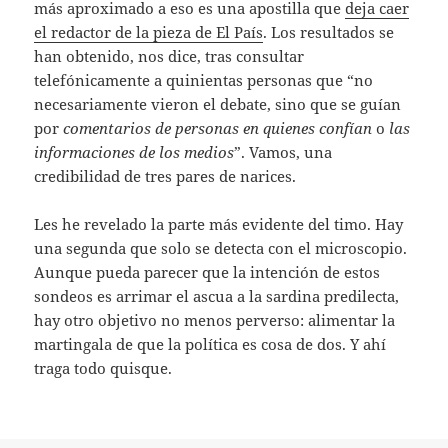
más aproximado a eso es una apostilla que
deja caer
el redactor de la pieza de El País
. Los resultados se
han obtenido, nos dice, tras consultar
telefónicamente a quinientas personas que “no
necesariamente vieron el debate, sino que se guían
por
comentarios
de
personas
en
quienes
confían
o
las
informaciones
de
los
medios
”. Vamos, una
credibilidad de tres pares de narices.
Les he revelado la parte más evidente del timo. Hay
una segunda que solo se detecta con el microscopio.
Aunque pueda parecer que la intención de estos
sondeos es arrimar el ascua a la sardina predilecta,
hay otro objetivo no menos perverso: alimentar la
martingala de que la política es cosa de dos. Y ahí
traga todo quisque.