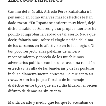
Camino del más allá, Alfredo Pérez Rubalcaba irá
pensando en cómo una vez más los hechos le han
dado razón. “En España se entierra muy bien”, dejó
dicho el sabio de Solares, y a su propia muerte se ha
podido comprobar la verdad de tal aserto. Nada que
decir, faltaría más, sobre el elogio nacido del alma
de los cercanos en lo afectivo o en lo ideológico. Ni
tampoco respecto a las palabras de sincero
reconocimiento y aprecio de los muchísimos
adversarios políticos con los que tuvo una relación
estrecha más allá de las banderías y de las posturas
incluso diametralmente opuestas. Lo que canta
La
traviata
son los juegos florales de homenaje
dialéctico entre tipos que en su día tildaron al recién
difunto de demasías sin cuento.
Manda carallo y medio que los que lo acusaban de