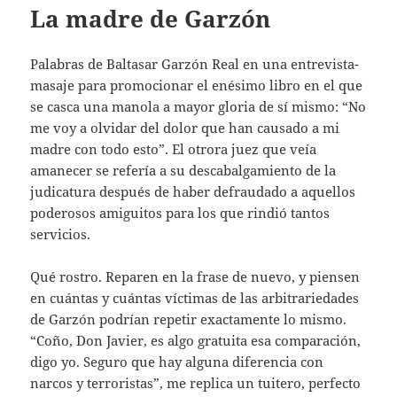
La madre de Garzón
Palabras de Baltasar Garzón Real en una entrevista-
masaje para promocionar el enésimo libro en el que
se casca una manola a mayor gloria de sí mismo: “No
me voy a olvidar del dolor que han causado a mi
madre con todo esto”. El otrora juez que veía
amanecer se refería a su descabalgamiento de la
judicatura después de haber defraudado a aquellos
poderosos amiguitos para los que rindió tantos
servicios.
Qué rostro. Reparen en la frase de nuevo, y piensen
en cuántas y cuántas víctimas de las arbitrariedades
de Garzón podrían repetir exactamente lo mismo.
“Coño, Don Javier, es algo gratuita esa comparación,
digo yo. Seguro que hay alguna diferencia con
narcos y terroristas”, me replica un tuitero, perfecto