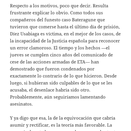
Respecto a los motivos, poco que decir. Resulta
frustrante explicar lo obvio. Como todos sus
compañeros del funesto caso Bateragune que
tuvieron que comerse hasta el último día de prisión,
Díez Usabiaga es víctima, en el mejor de los casos, de
la incapacidad de la Justicia española para reconocer
un error clamoroso. El tiempo y los hechos —el
jueves se cumplen cinco años del comunicado de
cese de las acciones armadas de ETA— han
demostrado que fueron condenados por
exactamente lo contrario de lo que hicieron. Desde
luego, si hubieran sido culpables de lo que se les
acusaba, el desenlace habría sido otro.
Probablemente, aún seguiríamos lamentando
asesinatos.
Y ya digo que esa, la de la equivocación que cabría
asumir y rectificar, es la teoría más favorable. La