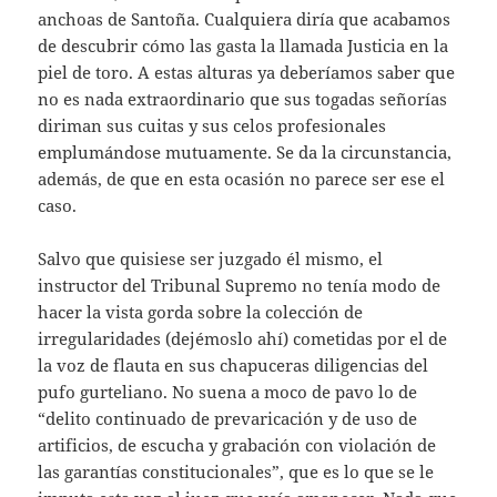
anchoas de Santoña. Cualquiera diría que acabamos
de descubrir cómo las gasta la llamada Justicia en la
piel de toro. A estas alturas ya deberíamos saber que
no es nada extraordinario que sus togadas señorías
diriman sus cuitas y sus celos profesionales
emplumándose mutuamente. Se da la circunstancia,
además, de que en esta ocasión no parece ser ese el
caso.
Salvo que quisiese ser juzgado él mismo, el
instructor del Tribunal Supremo no tenía modo de
hacer la vista gorda sobre la colección de
irregularidades (dejémoslo ahí) cometidas por el de
la voz de flauta en sus chapuceras diligencias del
pufo gurteliano. No suena a moco de pavo lo de
“delito continuado de prevaricación y de uso de
artificios, de escucha y grabación con violación de
las garantías constitucionales”, que es lo que se le