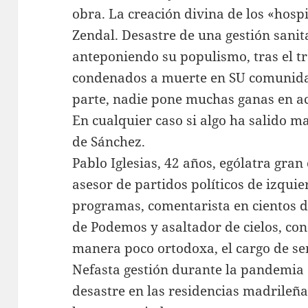
obra. La creación divina de los «hosp
Zendal. Desastre de una gestión sanit
anteponiendo su populismo, tras el tr
condenados a muerte en SU comunida
parte, nadie pone muchas ganas en ac
En cualquier caso si algo ha salido ma
de Sánchez.
Pablo Iglesias, 42 años, ególatra gran
asesor de partidos políticos de izquie
programas, comentarista en cientos 
de Podemos y asaltador de cielos, con
manera poco ortodoxa, el cargo de se
Nefasta gestión durante la pandemia 
desastre en las residencias madrileñ