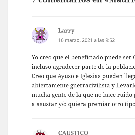
Larry
dice:
16 marzo, 2021 a las 9:52
Yo creo que el beneficiado puede ser
incluso agradecer parte de la poblaci
Creo que Ayuso e Iglesias pueden llega
abiertamente guerracivilista y llevarl
mucha gente de la que no hace ruido 
a asustar y/o quiera premiar otro tipo
CAUSTICO
dice: