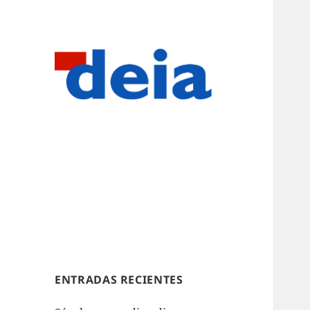
ENTRADAS RECIENTES