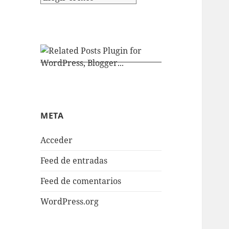
META
Acceder
Feed de entradas
Feed de comentarios
WordPress.org