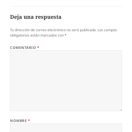
Deja una respuesta
Tu dirección de correo electrónico no será publicada.
Los campos
obligatorios están marcados con
*
COMENTARIO
*
NOMBRE
*