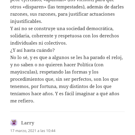
otros «disparen» (las tempestades), además de darles
razones, sus razones, para justificar actuaciones
injustificables.
Y así no se construye una sociedad democrática,
solidaria, coherente y respetuosa con los derechos
individuales ni colectivos.
¿Y así hasta cuándo?
No lo sé, y es que a algunos se les ha parado el reloj,
y no saben o no quieren hacer Política (con
mayúsculas), respetando las formas y los
procedimientos que, sin ser perfectos, son los que
tenemos, por fortuna, muy distintos de los que
teníamos hace años. Y es fácil imaginar a qué años
me refiero.
Larry
dice:
17 marzo, 2021 a las 10:44