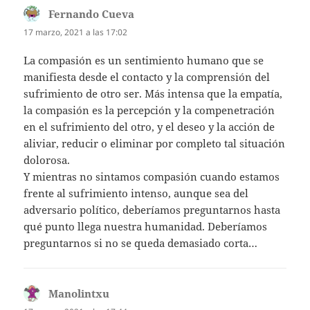
Fernando Cueva
dice:
17 marzo, 2021 a las 17:02
La compasión es un sentimiento humano que se
manifiesta desde el contacto y la comprensión del
sufrimiento de otro ser. Más intensa que la empatía,
la compasión es la percepción y la compenetración
en el sufrimiento del otro, y el deseo y la acción de
aliviar, reducir o eliminar por completo tal situación
dolorosa.
Y mientras no sintamos compasión cuando estamos
frente al sufrimiento intenso, aunque sea del
adversario político, deberíamos preguntarnos hasta
qué punto llega nuestra humanidad. Deberíamos
preguntarnos si no se queda demasiado corta…
Manolintxu
dice: