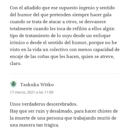
Con el añadido que ese supuesto ingenio y sentido
del humor del que pretenden siempre hacer gala
cuando se trata de atacar a otros, se desvanece
totalmente cuando les toca de refilón a ellos algún
tipo de tratamiento de lo suyo desde un enfoque
irónico o desde el sentido del humor, porque no he
visto en la vida un colectivo con menos capacidad de
encaje de las coñas que les hacen, quien se atreve,
claro.
Taskuka Witko
dice:
17 marzo, 2021 a las 11:00
Unos verdaderos descerebrados.
Hay que ser ruin y desalmado, para hacer chistes de
la muerte de una persona que trabajando murió de
una manera tan trágica.