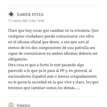
XABIER INTZA
dice:
17 marzo, 2021 a las 14:49
Claro que hay cosas que cambiar en la ertzainta. Que
cualquier ciudadano pueda comunicarse con ellos
en el idioma oficial que desee, o sea que uno al
menos de los dos componentes de una patrulla sea
capaz de comunicarse en ambos idiomas debería ser
obligatorio.
Otra cosa es que a Sortu le esté pasando algo
parecido a lo que ya le pasa al PP y, en general, al
nacionalismo Español más o menos solapadamente;
no le gusta la sociedad en la que vive y claro, los que
tenemos que cambiar somos los demás…..
Isuntza
dice: