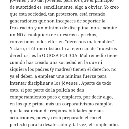
de autoridad es, sencillamente, algo a obviar. Yo creo
que esta sociedad, tan protectora, está creando
generaciones que son incapaces de soportar la
frustración y un mínimo de disciplina; no se admite
un NO a cualquiera de nuestros caprichos,
convertidos todos ellos en “derechos inalienables”.
Y claro, el último obstáculo al ejercicio de “nuestros
derechos” es la ODIOSA POLICIA. Mal remedio tiene
cuando has creado una sociedad en la que ni
siquiera los padres (y madres) tienen el derecho, no
ya el deber, a emplear una mínima fuerza para
intentar disciplinar a los jóvenes . Aparte de todo
esto, si por parte de la policía se dan
comportamientos poco ejemplares, por decir algo,
en los que prima más un corporativismo ramplón
que la asuncion de responsabilidades por sus
actuaciones, pues ya está preparado el cóctel
perfecto para la desafección y, tal vez, el simple odio.