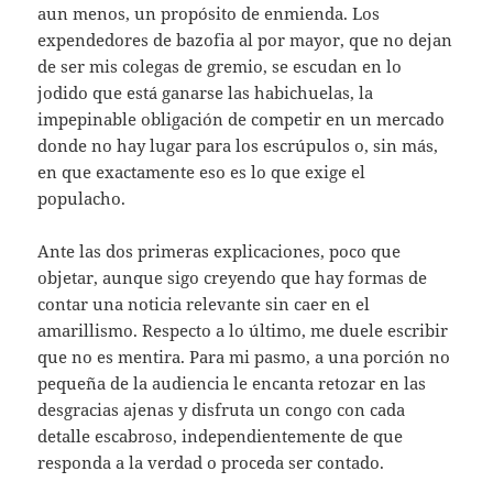
aun menos, un propósito de enmienda. Los
expendedores de bazofia al por mayor, que no dejan
de ser mis colegas de gremio, se escudan en lo
jodido que está ganarse las habichuelas, la
impepinable obligación de competir en un mercado
donde no hay lugar para los escrúpulos o, sin más,
en que exactamente eso es lo que exige el
populacho.
Ante las dos primeras explicaciones, poco que
objetar, aunque sigo creyendo que hay formas de
contar una noticia relevante sin caer en el
amarillismo. Respecto a lo último, me duele escribir
que no es mentira. Para mi pasmo, a una porción no
pequeña de la audiencia le encanta retozar en las
desgracias ajenas y disfruta un congo con cada
detalle escabroso, independientemente de que
responda a la verdad o proceda ser contado.