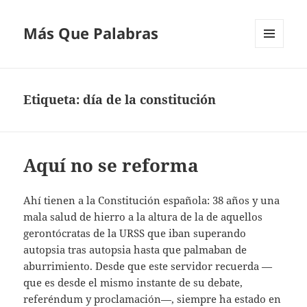
Más Que Palabras
MENÚ
Y
WIDGETS
Etiqueta:
día de la constitución
Aquí no se reforma
Ahí tienen a la Constitución española: 38 años y una
mala salud de hierro a la altura de la de aquellos
gerontócratas de la URSS que iban superando
autopsia tras autopsia hasta que palmaban de
aburrimiento. Desde que este servidor recuerda —
que es desde el mismo instante de su debate,
referéndum y proclamación—, siempre ha estado en