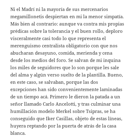
Ni el Madrí ni la mayoría de sus mercenarios
megamillonetis despiertan en mi la menor simpatía.
Más bien al contrario: aunque va contra mis propias
prédicas sobre la tolerancia y el buen rollo, deploro
visceralmente casi todo lo que representa el
merenguismo centralista obligatorio con que nos
abucharan desayuno, comida, merienda y cena
desde los medios del foro. Se salvan de mi inquina
los miles de seguidores que lo son porque les sale
del alma y algún verso suelto de la plantilla. Bueno,
en este caso, se salvaban, porque las dos
excepciones han sido convenientemente laminadas
de un tiempo acá. Primero le dieron la patada a un
señor llamado Carlo Ancelotti, y tras culminar una
humillación modelo Merkel sobre Tsipras, se ha
conseguido que Iker Casillas, objeto de estas líneas,
huyera reptando por la puerta de atrás de la casa
blanca.