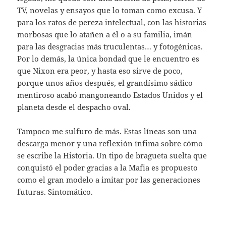
TV, novelas y ensayos que lo toman como excusa. Y
para los ratos de pereza intelectual, con las historias
morbosas que lo atañen a él o a su familia, imán
para las desgracias más truculentas… y fotogénicas.
Por lo demás, la única bondad que le encuentro es
que Nixon era peor, y hasta eso sirve de poco,
porque unos años después, el grandísimo sádico
mentiroso acabó mangoneando Estados Unidos y el
planeta desde el despacho oval.
Tampoco me sulfuro de más. Estas líneas son una
descarga menor y una reflexión ínfima sobre cómo
se escribe la Historia. Un tipo de bragueta suelta que
conquistó el poder gracias a la Mafia es propuesto
como el gran modelo a imitar por las generaciones
futuras. Sintomático.