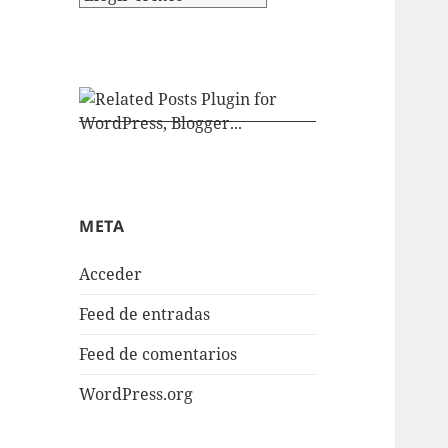
META
Acceder
Feed de entradas
Feed de comentarios
WordPress.org