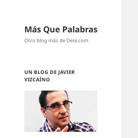
Más Que Palabras
Otro blog más de Deia.com
UN BLOG DE JAVIER
VIZCAÍNO