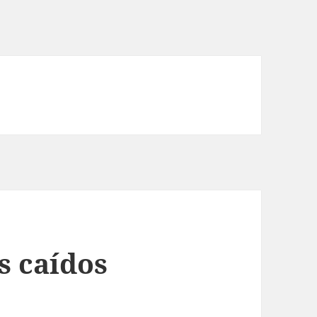
s caídos