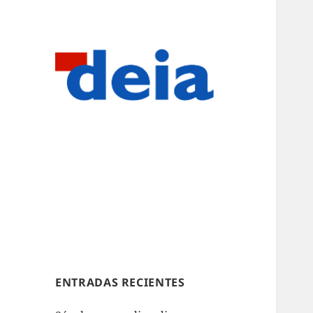
ENTRADAS RECIENTES