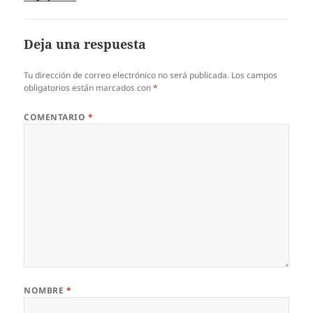
Deja una respuesta
Tu dirección de correo electrónico no será publicada.
Los campos
obligatorios están marcados con
*
COMENTARIO
*
NOMBRE
*