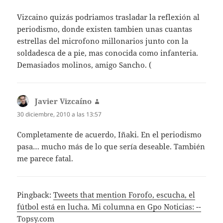
Vizcaino quizás podriamos trasladar la reflexión al
periodismo, donde existen tambien unas cuantas
estrellas del microfono millonarios junto con la
soldadesca de a pie, mas conocida como infanteria.
Demasiados molinos, amigo Sancho. (
Javier Vizcaíno
dice:
30 diciembre, 2010 a las 13:57
Completamente de acuerdo, Iñaki. En el periodismo
pasa… mucho más de lo que sería deseable. También
me parece fatal.
Pingback:
Tweets that mention Forofo, escucha, el
fútbol está en lucha. Mi columna en Gpo Noticias: --
Topsy.com