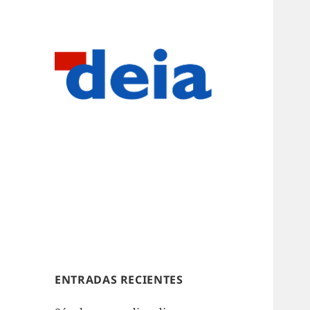
ENTRADAS RECIENTES