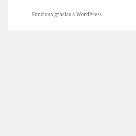
Funciona gracias a WordPress