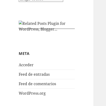
META
Acceder
Feed de entradas
Feed de comentarios
WordPress.org