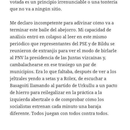
votada es un principio irrenunciable o una tontería
que no va a ningún sitio.
Me declaro incompetente para adivinar cómo va a
terminar este baile del abejorro. Mi capacidad de
análisis entró en colapso al leer en este mismo
periódico que representantes del PSE y de Bildu se
reunieron de extranjis para ver el modo de birlarle
al PNV la presidencia de las Juntas vizcaínas y,
cambalachearse en ese trasiego un par de
municipios. Era lo que faltaba, después de ver a los
jeltzales yendo a setas y a Rólex, de escuchar a
Basagoiti llamando al partido de Urkullu a un pacto
de hierro para reilegalizar en la práctica a la
izquierda abertzale o de comprobar cómo los
socialistas estrenan cada minuto una baraja
diferente. Todos juegan con todos contra todos.