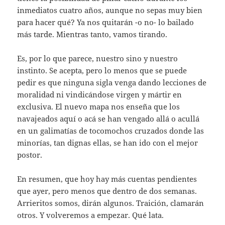
inmediatos cuatro años, aunque no sepas muy bien
para hacer qué? Ya nos quitarán -o no- lo bailado
más tarde. Mientras tanto, vamos tirando.
Es, por lo que parece, nuestro sino y nuestro
instinto. Se acepta, pero lo menos que se puede
pedir es que ninguna sigla venga dando lecciones de
moralidad ni vindicándose virgen y mártir en
exclusiva. El nuevo mapa nos enseña que los
navajeados aquí o acá se han vengado allá o acullá
en un galimatías de tocomochos cruzados donde las
minorías, tan dignas ellas, se han ido con el mejor
postor.
En resumen, que hoy hay más cuentas pendientes
que ayer, pero menos que dentro de dos semanas.
Arrieritos somos, dirán algunos. Traición, clamarán
otros. Y volveremos a empezar. Qué lata.