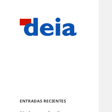
ENTRADAS RECIENTES