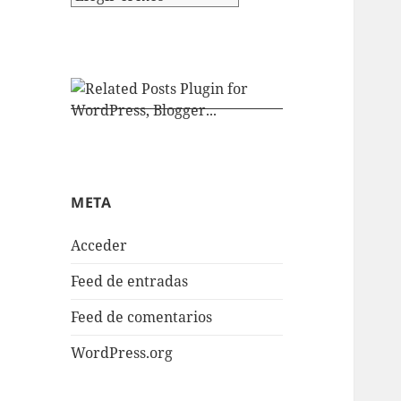
META
Acceder
Feed de entradas
Feed de comentarios
WordPress.org