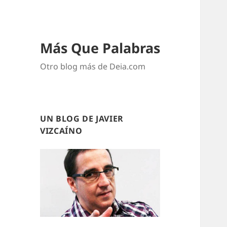
Más Que Palabras
Otro blog más de Deia.com
UN BLOG DE JAVIER
VIZCAÍNO