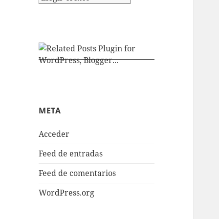
META
Acceder
Feed de entradas
Feed de comentarios
WordPress.org