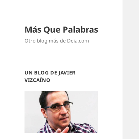
Más Que Palabras
Otro blog más de Deia.com
UN BLOG DE JAVIER
VIZCAÍNO