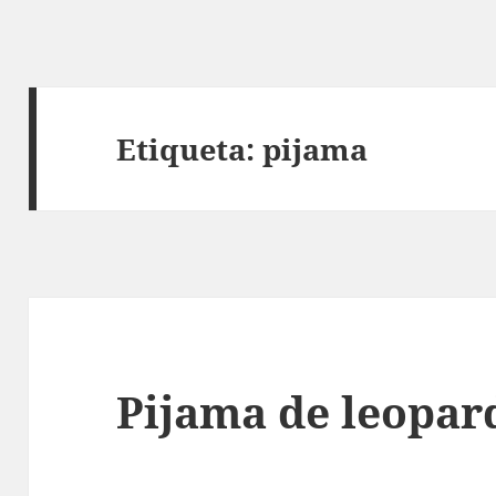
Etiqueta:
pijama
Pijama de leopar