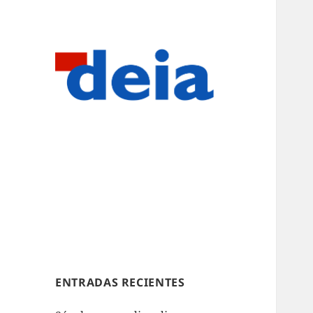
ENTRADAS RECIENTES