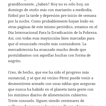
grandilocuente. ¿Saben? Hoy no es sólo hoy, un
domingo de otoño más con marianito a mediodía,
fútbol por la tarde y depresión pre-inicio de semana
por la noche. Como probablemente hayan leído en
otras páginas de este mismo periódico, estamos en el
Día Internacional Para la Erradicación de la Pobreza.
Así, con todas esas mayúsculas bien marcadas para
que el enunciado resulte más contundente. La
mercadotecnia ha avanzado mucho desde que
postulábamos con aquellas huchas con forma de
negrito.
Creo, de hecho, que ese ha sido el progreso más
sustancial, y sé que mi vecino Pérez puede venir a
desmentirme armado con unas tablas que aseguran
que nunca ha habido en el planeta tanta gente con
los mínimos diarios de alimentación cubiertos.
Triste consuelo. Siguen siendo centenares de