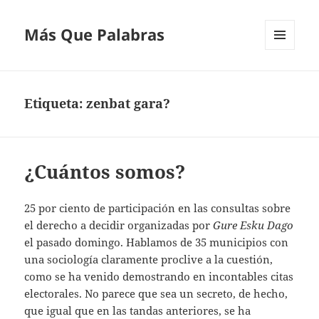
Más Que Palabras
MENÚ
Y
WIDGETS
Etiqueta:
zenbat gara?
¿Cuántos somos?
25 por ciento de participación en las consultas sobre
el derecho a decidir organizadas por
Gure Esku Dago
el pasado domingo. Hablamos de 35 municipios con
una sociología claramente proclive a la cuestión,
como se ha venido demostrando en incontables citas
electorales. No parece que sea un secreto, de hecho,
que igual que en las tandas anteriores, se ha