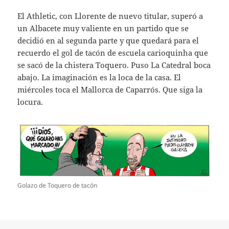
El Athletic, con Llorente de nuevo titular, superó a
un Albacete muy valiente en un partido que se
decidió en al segunda parte y que quedará para el
recuerdo el gol de tacón de escuela carioquinha que
se sacó de la chistera Toquero. Puso La Catedral boca
abajo. La imaginación es la loca de la casa. El
miércoles toca el Mallorca de Caparrós. Que siga la
locura.
Golazo de Toquero de tacón