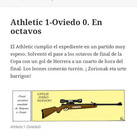
Athletic 1-Oviedo 0. En
octavos
El Athletic cumplió el expediente en un partido muy
espeso. Solventó el pase a los octavos de final de la
Copa con un gol de Herrera a un cuarto de hora del
final. Los leones comerán turrón. ¡ Zorionak eta urte
barrigon!
Athletic1-Oviedo0