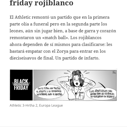
friday rojiblanco
El Athletic remontó un partido que en la primera
parte olía a funeral pero en la segunda parte los
leones, aún sin jugar bien, a base de garra y corazón
remontaron un «match ball». Los rojiblancos
ahora dependen de sí mismos para clasificarse: les
bastará empatar con el Zorya para entrar en los
dieciseisavos de final. Un partido de infarto.
Athletic 3-Hrtha 2, Europa League