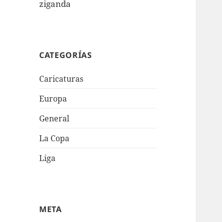
ziganda
CATEGORÍAS
Caricaturas
Europa
General
La Copa
Liga
META