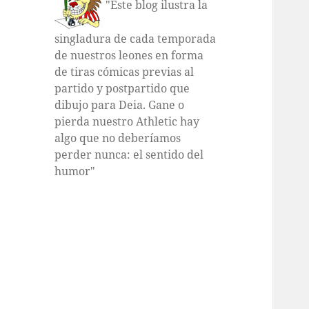
"Este blog ilustra la
singladura de cada temporada
de nuestros leones en forma
de tiras cómicas previas al
partido y postpartido que
dibujo para Deia. Gane o
pierda nuestro Athletic hay
algo que no deberíamos
perder nunca: el sentido del
humor"