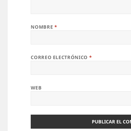
NOMBRE
*
CORREO ELECTRÓNICO
*
WEB