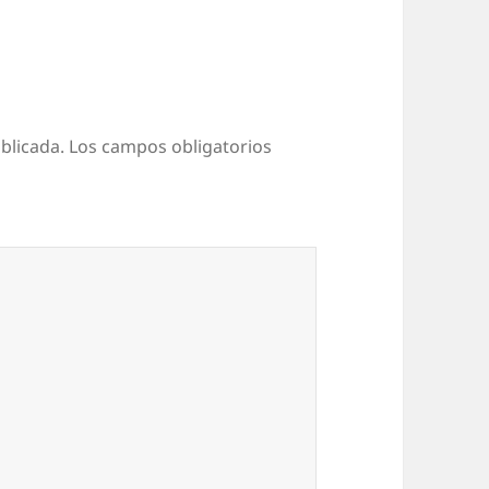
blicada.
Los campos obligatorios