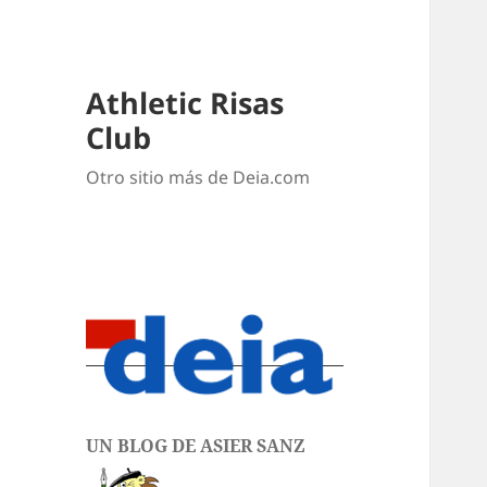
Athletic Risas
Club
Otro sitio más de Deia.com
UN BLOG DE ASIER SANZ