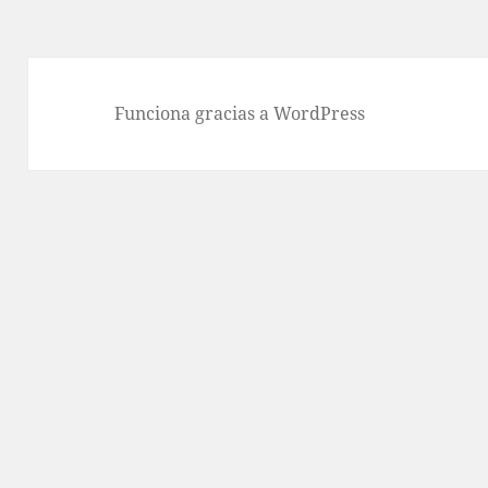
Funciona gracias a WordPress