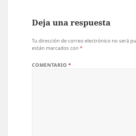
Deja una respuesta
Tu dirección de correo electrónico no será pu
están marcados con
*
COMENTARIO
*