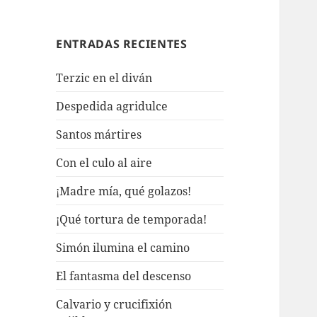
ENTRADAS RECIENTES
Terzic en el diván
Despedida agridulce
Santos mártires
Con el culo al aire
¡Madre mía, qué golazos!
¡Qué tortura de temporada!
Simón ilumina el camino
El fantasma del descenso
Calvario y crucifixión