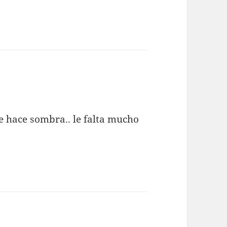
e hace sombra.. le falta mucho