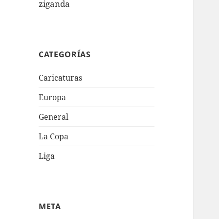
ziganda
CATEGORÍAS
Caricaturas
Europa
General
La Copa
Liga
META