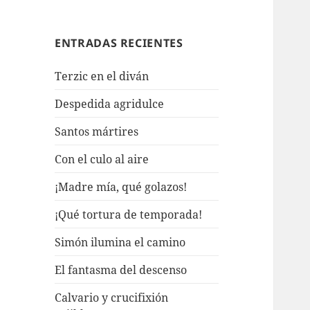
ENTRADAS RECIENTES
Terzic en el diván
Despedida agridulce
Santos mártires
Con el culo al aire
¡Madre mía, qué golazos!
¡Qué tortura de temporada!
Simón ilumina el camino
El fantasma del descenso
Calvario y crucifixión