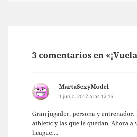
3 comentarios en «¡Vuela
MartaSexyModel
dice:
1 junio, 2017 a las 12:16
Gran jugador, persona y entrenador. 
athletic y las que le quedan. Ahora a
League….