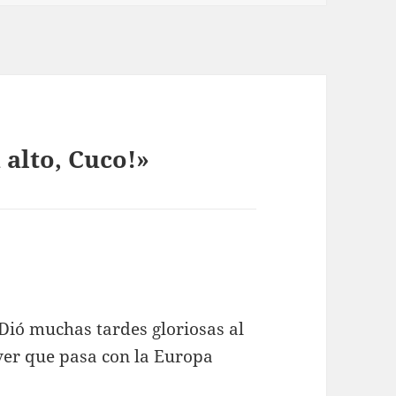
 alto, Cuco!»
Dió muchas tardes gloriosas al
 ver que pasa con la Europa