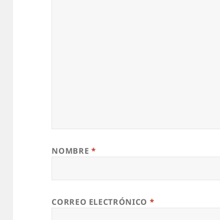
NOMBRE
*
CORREO ELECTRÓNICO
*