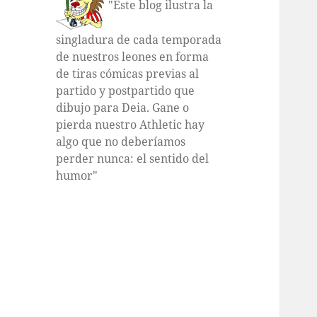
"Este blog ilustra la
singladura de cada temporada
de nuestros leones en forma
de tiras cómicas previas al
partido y postpartido que
dibujo para Deia. Gane o
pierda nuestro Athletic hay
algo que no deberíamos
perder nunca: el sentido del
humor"