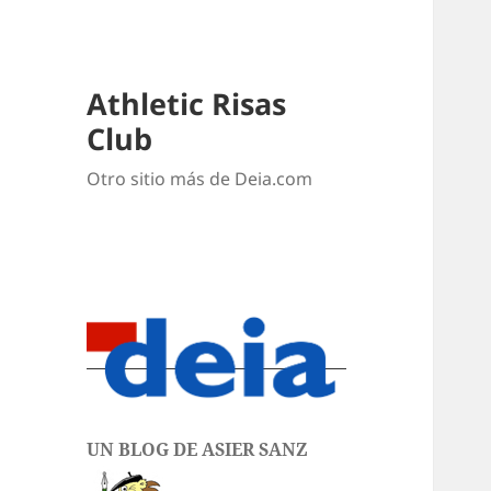
Athletic Risas
Club
Otro sitio más de Deia.com
UN BLOG DE ASIER SANZ