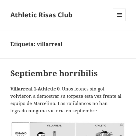
Athletic Risas Club
MENÚ
Y
WIDGETS
Etiqueta:
villarreal
Septiembre horríbilis
Villarreal 1-Athletic 0
. Unos leones sin gol
volvieron a demostrar su torpeza esta vez frente al
equipo de Marcelino. Los rojiblancos no han
logrado ninguna victoria en septiembre.