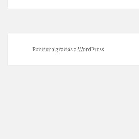
siguiente:
Funciona gracias a WordPress