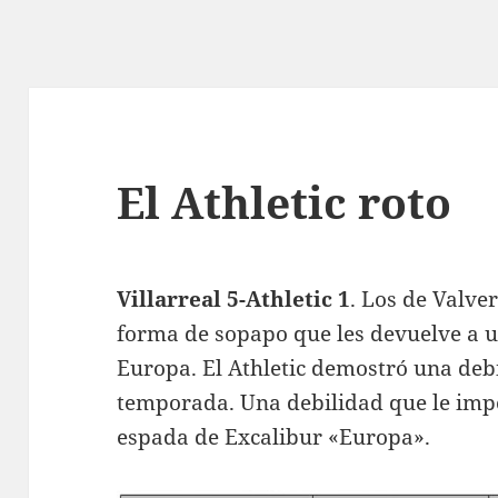
El Athletic roto
Villarreal 5-Athletic 1
. Los de Valve
forma de sopapo que les devuelve a u
Europa. El Athletic demostró una deb
temporada. Una debilidad que le impos
espada de Excalibur «Europa».