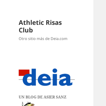
Athletic Risas
Club
Otro sitio más de Deia.com
UN BLOG DE ASIER SANZ