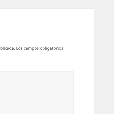
blicada.
Los campos obligatorios