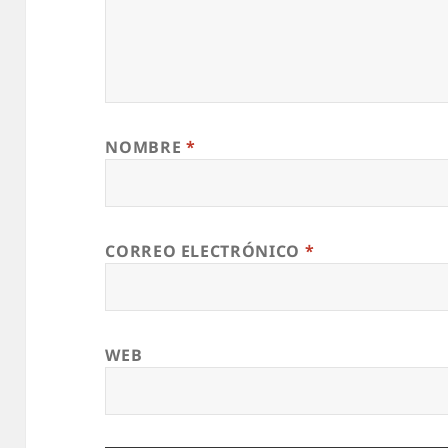
NOMBRE
*
CORREO ELECTRÓNICO
*
WEB