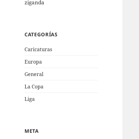
ziganda
CATEGORÍAS
Caricaturas
Europa
General
La Copa
Liga
META