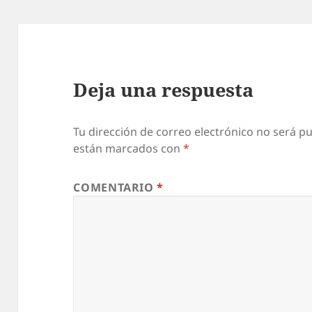
Deja una respuesta
Tu dirección de correo electrónico no será pu
están marcados con
*
COMENTARIO
*