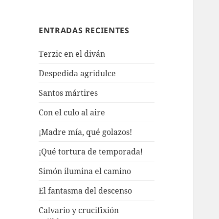
ENTRADAS RECIENTES
Terzic en el diván
Despedida agridulce
Santos mártires
Con el culo al aire
¡Madre mía, qué golazos!
¡Qué tortura de temporada!
Simón ilumina el camino
El fantasma del descenso
Calvario y crucifixión