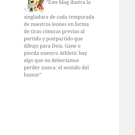
"Este blog ilustra la
singladura de cada temporada
de nuestros leones en forma
de tiras cómicas previas al
partido y postpartido que
dibujo para Deia. Gane o
pierda nuestro Athletic hay
algo que no deberíamos
perder nunca: el sentido del
humor"