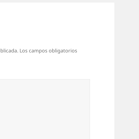
blicada.
Los campos obligatorios