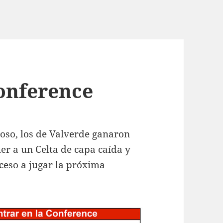
onference
oso, los de Valverde ganaron
er a un Celta de capa caída y
ceso a jugar la próxima