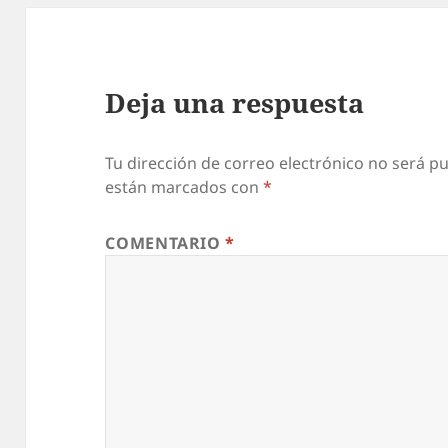
Deja una respuesta
Tu dirección de correo electrónico no será pu
están marcados con
*
COMENTARIO
*