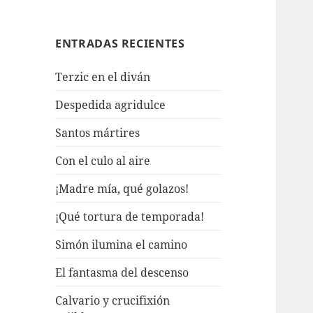
ENTRADAS RECIENTES
Terzic en el diván
Despedida agridulce
Santos mártires
Con el culo al aire
¡Madre mía, qué golazos!
¡Qué tortura de temporada!
Simón ilumina el camino
El fantasma del descenso
Calvario y crucifixión