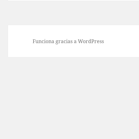
Funciona gracias a WordPress