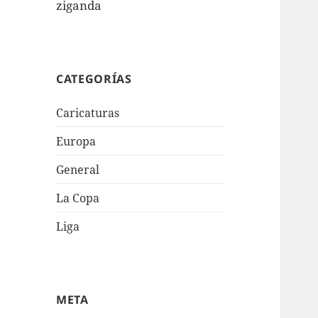
ziganda
CATEGORÍAS
Caricaturas
Europa
General
La Copa
Liga
META