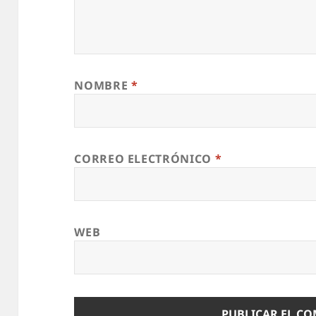
NOMBRE
*
CORREO ELECTRÓNICO
*
WEB