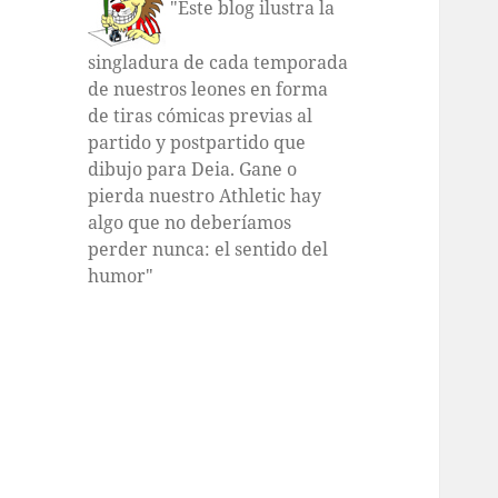
"Este blog ilustra la
singladura de cada temporada
de nuestros leones en forma
de tiras cómicas previas al
partido y postpartido que
dibujo para Deia. Gane o
pierda nuestro Athletic hay
algo que no deberíamos
perder nunca: el sentido del
humor"