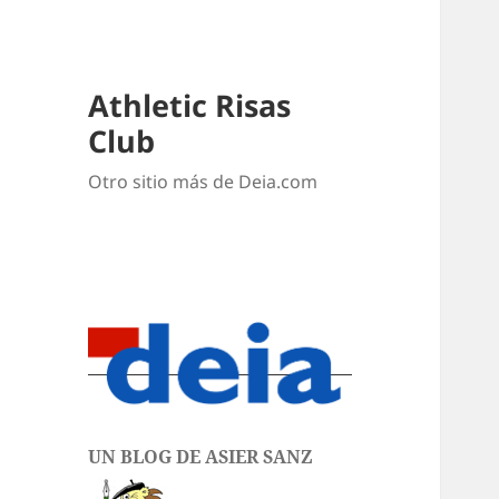
Athletic Risas
Club
Otro sitio más de Deia.com
UN BLOG DE ASIER SANZ