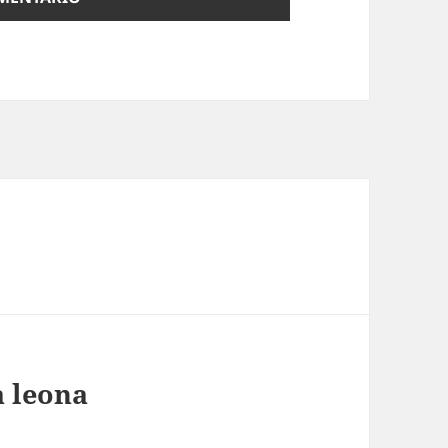
a leona