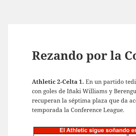
Rezando por la C
Athletic 2-Celta 1.
En un partido tedi
con goles de Iñaki Williams y Berengu
recuperan la séptima plaza que da ac
temporada la Conference League.