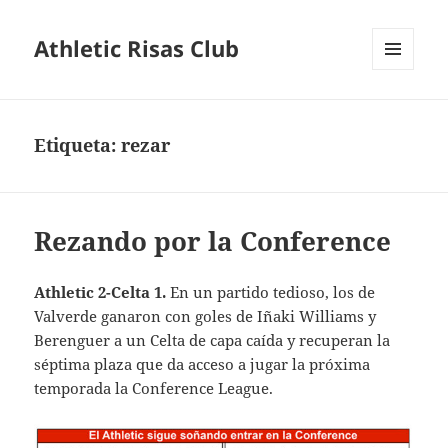
Athletic Risas Club
MENÚ
Y
WIDGETS
Etiqueta:
rezar
Rezando por la Conference
Athletic 2-Celta 1.
En un partido tedioso, los de
Valverde ganaron con goles de Iñaki Williams y
Berenguer a un Celta de capa caída y recuperan la
séptima plaza que da acceso a jugar la próxima
temporada la Conference League.