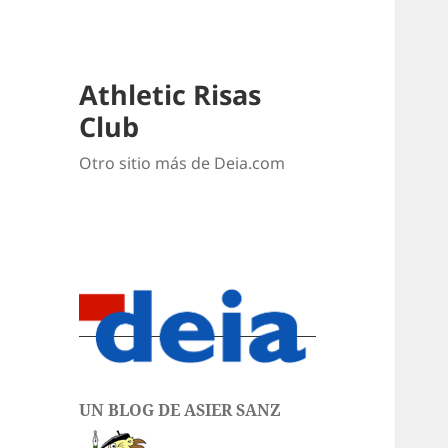
Athletic Risas
Club
Otro sitio más de Deia.com
UN BLOG DE ASIER SANZ