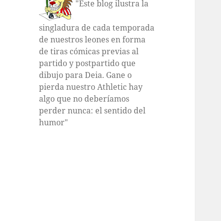
"Este blog ilustra la
singladura de cada temporada
de nuestros leones en forma
de tiras cómicas previas al
partido y postpartido que
dibujo para Deia. Gane o
pierda nuestro Athletic hay
algo que no deberíamos
perder nunca: el sentido del
humor"