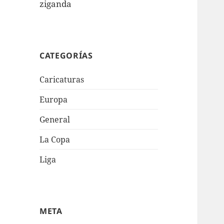
ziganda
CATEGORÍAS
Caricaturas
Europa
General
La Copa
Liga
META