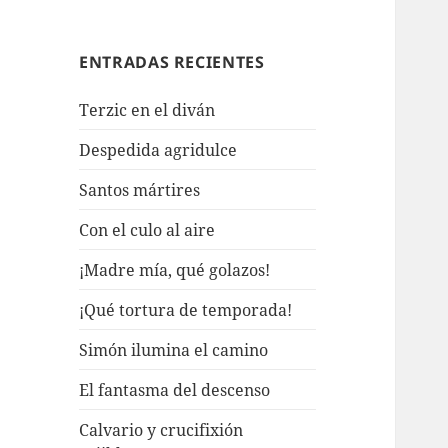
ENTRADAS RECIENTES
Terzic en el diván
Despedida agridulce
Santos mártires
Con el culo al aire
¡Madre mía, qué golazos!
¡Qué tortura de temporada!
Simón ilumina el camino
El fantasma del descenso
Calvario y crucifixión