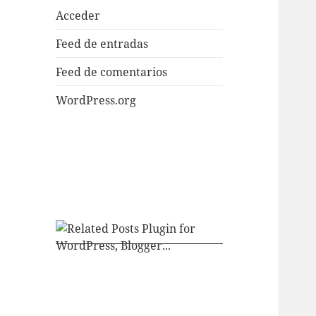
Acceder
Feed de entradas
Feed de comentarios
WordPress.org